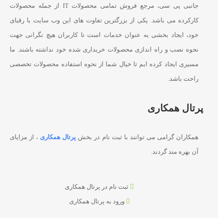
جانبی پی سی، مرجع فروش تمامی محصولات IT از جمله محصولات
کارکرده می باشد. یکی از بزرگترین تفاوت های این وب سایت با رقبای
خود، ایجاد بخشی به عنوان خدمات است تا کاربران هیچ نگرانی جهت
نحوه نصب و راه اندازی محصولات خریداری شده خود نداشته باشند. ما
مسیری ایجاد کرده ایم تا خیال شما از نحوه استفاده محصولات تخصصی
راحت باشد.
پرتال همکاری
همکاران گرامی می توانند با ثبت نام در بخش
پرتال همکاری
، از مزایای
آن بهره مند گردند.
ثبت نام در پرتال همکاری
ورود به پرتال همکاری