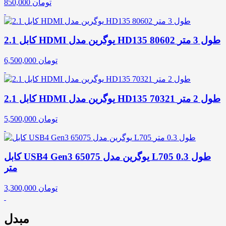
تومان
850,000
کابل 2.1 HDMI یوگرین مدل HD135 80602 طول 3 متر
تومان
6,500,000
کابل 2.1 HDMI یوگرین مدل HD135 70321 طول 2 متر
تومان
5,500,000
کابل USB4 Gen3 یوگرین مدل 65075 L705 طول 0.3
متر
تومان
3,300,000
مبدل