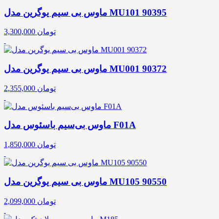
ماوس بی سیم یوگرین مدل MU101 90395
تومان
3,300,000
ماوس بی سیم یوگرین مدل MU001 90372
تومان
2,355,000
ماوس بی‌سیم باسئوس مدل F01A
تومان
1,850,000
ماوس بی سیم یوگرین مدل MU105 90550
تومان
2,099,000