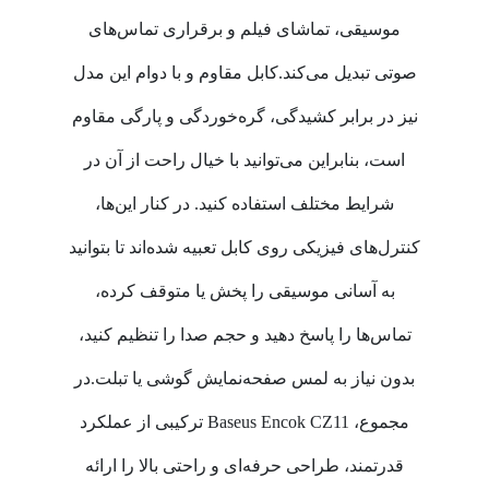
موسیقی، تماشای فیلم و برقراری تماس‌های
صوتی تبدیل می‌کند.کابل مقاوم و با دوام این مدل
نیز در برابر کشیدگی، گره‌خوردگی و پارگی مقاوم
است، بنابراین می‌توانید با خیال راحت از آن در
شرایط مختلف استفاده کنید. در کنار این‌ها،
کنترل‌های فیزیکی روی کابل تعبیه شده‌اند تا بتوانید
به آسانی موسیقی را پخش یا متوقف کرده،
تماس‌ها را پاسخ دهید و حجم صدا را تنظیم کنید،
بدون نیاز به لمس صفحه‌نمایش گوشی یا تبلت.در
مجموع، Baseus Encok CZ11 ترکیبی از عملکرد
قدرتمند، طراحی حرفه‌ای و راحتی بالا را ارائه