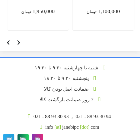
1,950,000
1,100,000
تومان
تومان
‹
›
شنبه تا چهارشنبه ۹:۳۰ تا ۱۹:۳۰
پنجشنبه ۹:۳۰ تا ۱۸:۳۰
ضمانت اصل بودن کالا
7 روز ضمانت بازگشت کالا
021 - 88 93 30 93
,
021 - 88 93 30 94
info
[at]
janebipc
[dot]
com