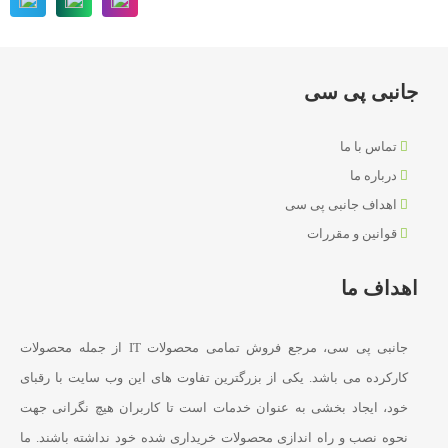
جانبی پی سی
تماس با ما
درباره ما
اهداف جانبی پی سی
قوانین و مقررات
اهداف ما
جانبی پی سی، مرجع فروش تمامی محصولات IT از جمله محصولات
کارکرده می باشد. یکی از بزرگترین تفاوت های این وب سایت با رقبای
خود، ایجاد بخشی به عنوان خدمات است تا کاربران هیچ نگرانی جهت
نحوه نصب و راه اندازی محصولات خریداری شده خود نداشته باشند. ما