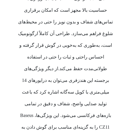
حساسیت بالا مجهز است که امکان برقراری
تماس‌های شفاف و بدون نویز را حتی در محیط‌های
شلوغ فراهم می‌سازد. طراحی آن کاملاً ارگونومیک
است، به‌طوری که به‌خوبی در گوش قرار گرفته و
احساس راحتی و ثبات را حتی در استفاده
طولانی‌مدت حفظ می‌کند.از دیگر ویژگی‌های
برجسته این هندزفری می‌توان به درایورهای 14
میلی‌متری با کویل سه‌گانه اشاره کرد که باعث
تولید صدایی واضح، شفاف و دقیق در تمامی
بازه‌های فرکانسی می‌شود. این ویژگی‌ها، Baseus
CZ11 را به گزینه‌ای مناسب برای گوش دادن به