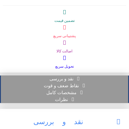
تضمین قیمت
پشتیبانی سریع
اصالت کالا
تحویل سریع
نقد و بررسی
نقاط ضعف و قوت
مشخصات کامل
نظرات
نقد و بررسی