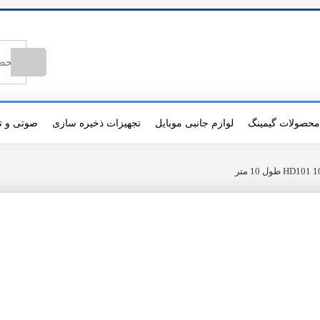
محصولات گیمینگ
لوازم جانبی موبایل
تجهیزات ذخیره سازی
صوتی و ت