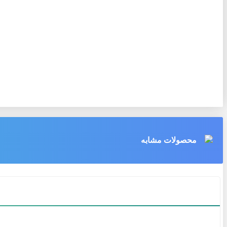
محصولات مشابه