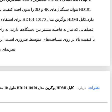
HD101 بتواند سیگنال‌های 4K
فضاهایی که نیاز به فاصله بیشتر بین دستگاه‌ها دارند، به ر
تجربه‌ای 
نظرات
درباره
کابل HDMI یوگرین مدل 10170 HD101 طول 10 متر