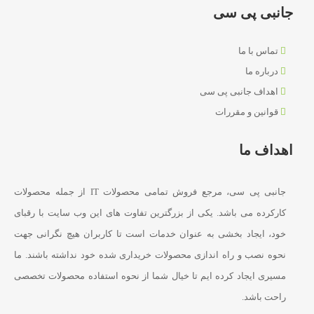
جانبی پی سی
تماس با ما
درباره ما
اهداف جانبی پی سی
قوانین و مقررات
اهداف ما
جانبی پی سی، مرجع فروش تمامی محصولات IT از جمله محصولات
کارکرده می باشد. یکی از بزرگترین تفاوت های این وب سایت با رقبای
خود، ایجاد بخشی به عنوان خدمات است تا کاربران هیچ نگرانی جهت
نحوه نصب و راه اندازی محصولات خریداری شده خود نداشته باشند. ما
مسیری ایجاد کرده ایم تا خیال شما از نحوه استفاده محصولات تخصصی
راحت باشد.