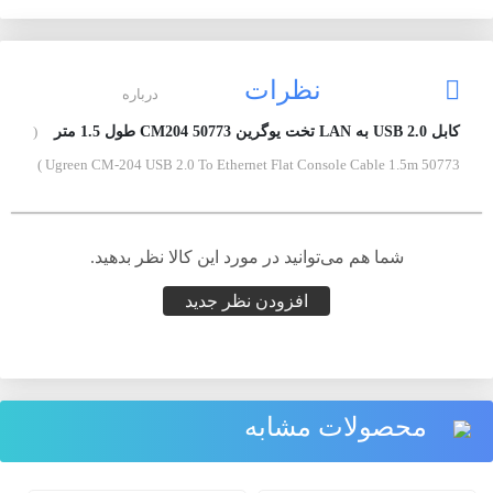
نظرات
درباره
کابل USB 2.0 به LAN تخت یوگرین 50773 CM204 طول 1.5 متر
(
Ugreen CM-204 USB 2.0 To Ethernet Flat Console Cable 1.5m 50773 )
شما هم می‌توانید در مورد این کالا نظر بدهید.
افزودن نظر جدید
محصولات مشابه