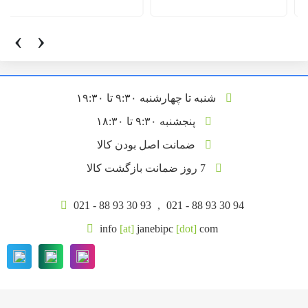
‹
›
شنبه تا چهارشنبه ۹:۳۰ تا ۱۹:۳۰
پنجشنبه ۹:۳۰ تا ۱۸:۳۰
ضمانت اصل بودن کالا
7 روز ضمانت بازگشت کالا
021 - 88 93 30 93
,
021 - 88 93 30 94
info
[at]
janebipc
[dot]
com