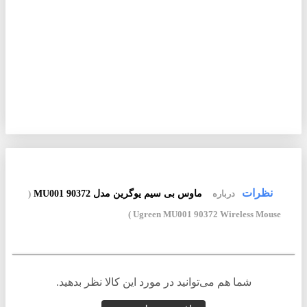
نظرات
درباره
ماوس بی سیم یوگرین مدل MU001 90372
(
Ugreen MU001 90372 Wireless Mouse )
شما هم می‌توانید در مورد این کالا نظر بدهید.