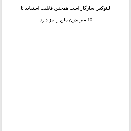
لینوکس سازگار است همچنین قابلیت استفاده تا
10 متر بدون مانع را نیز دارد.