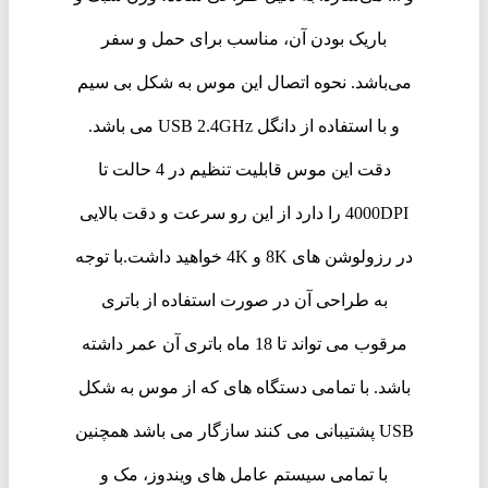
باریک بودن آن، مناسب برای حمل و سفر
می‌باشد. نحوه اتصال این موس به شکل بی سیم
و با استفاده از دانگل USB 2.4GHz می باشد.
دقت این موس قابلیت تنظیم در 4 حالت تا
4000DPI را دارد از این رو سرعت و دقت بالایی
در رزولوشن های 8K و 4K خواهید داشت.با توجه
به طراحی آن در صورت استفاده از باتری
مرقوب می تواند تا 18 ماه باتری آن عمر داشته
باشد. با تمامی دستگاه های که از موس به شکل
USB پشتیبانی می کنند سازگار می باشد همچنین
با تمامی سیستم عامل های ویندوز، مک و