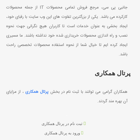
جانبی پی سی، مرجع فروش تمامی محصولات IT از جمله محصولات
کارکرده می باشد. یکی از بزرگترین تفاوت های این وب سایت با رقبای خود،
ایجاد بخشی به عنوان خدمات است تا کاربران هیچ نگرانی جهت نحوه
نصب و راه اندازی محصولات خریداری شده خود نداشته باشند. ما مسیری
ایجاد کرده ایم تا خیال شما از نحوه استفاده محصولات تخصصی راحت
باشد.
پرتال همکاری
همکاران گرامی می توانند با ثبت نام در بخش
پرتال همکاری
، از مزایای
آن بهره مند گردند.
ثبت نام در پرتال همکاری
ورود به پرتال همکاری