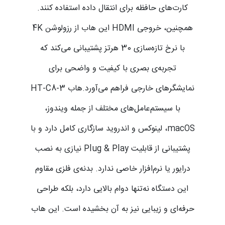
کارت‌های حافظه برای انتقال داده استفاده کنند.
همچنین، خروجی HDMI این هاب از رزولوشن 4K
با نرخ تازه‌سازی 30 هرتز پشتیبانی می‌کند که
تجربه‌ی بصری با کیفیت و واضحی برای
نمایشگرهای خارجی فراهم می‌آورد.هاب HT-C8-3
با سیستم‌عامل‌های مختلف از جمله ویندوز،
macOS، لینوکس و اندروید سازگاری کامل دارد و با
پشتیبانی از قابلیت Plug & Play نیازی به نصب
درایور یا نرم‌افزار خاصی ندارد. بدنه‌ی فلزی مقاوم
این دستگاه نه‌تنها دوام بالایی دارد، بلکه طراحی
حرفه‌ای و زیبایی نیز به آن بخشیده است. این هاب