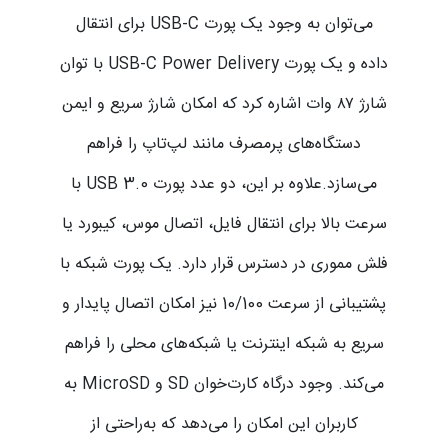
می‌توان به وجود یک پورت USB-C برای انتقال
داده و یک پورت USB-C Power Delivery با توان
شارژ ۸۷ وات اشاره کرد که امکان شارژ سریع و ایمن
دستگاه‌های پرمصرف مانند لپ‌تاپ را فراهم
می‌سازد.علاوه بر این، دو عدد پورت USB 3.0 با
سرعت بالا برای انتقال فایل، اتصال موس، کیبورد یا
فلش مموری در دسترس قرار دارد. یک پورت شبکه با
پشتیبانی از سرعت 10/100 نیز امکان اتصال پایدار و
سریع به شبکه اینترنت یا شبکه‌های محلی را فراهم
می‌کند. وجود درگاه کارت‌خوان SD و MicroSD به
کاربران این امکان را می‌دهد که به‌راحتی از