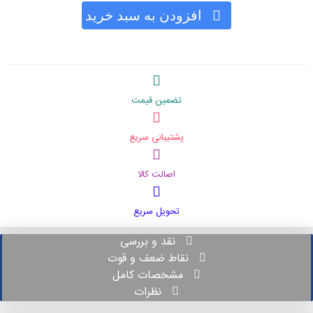
افزودن به سبد خرید
تضمین قیمت
پشتیبانی سریع
اصالت کالا
تحویل سریع
نقد و بررسی
نقاط ضعف و قوت
مشخصات کامل
نظرات