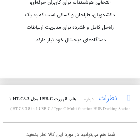
انتخابی هوشمندانه برای کاربران حرفه‌ای،
دانشجویان، طراحان و کسانی است که به یک
راه‌حل کامل و فشرده برای مدیریت ارتباطات
دستگاه‌های دیجیتال خود نیاز دارند.
نظرات
درباره
هاب 8 پورت USB-C مدل HT-C8-3
(
HT-C8-3 8 in 1 USB-C / Type-C Multi-function HUB Docking Station )
شما هم می‌توانید در مورد این کالا نظر بدهید.