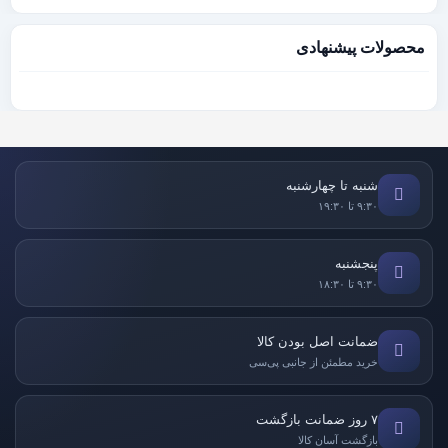
محصولات پیشنهادی
شنبه تا چهارشنبه
۹:۳۰ تا ۱۹:۳۰
پنجشنبه
۹:۳۰ تا ۱۸:۳۰
ضمانت اصل بودن کالا
خرید مطمئن از جانبی پی‌سی
۷ روز ضمانت بازگشت
بازگشت آسان کالا