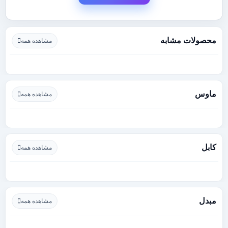
محصولات مشابه
مشاهده همه
ماوس
مشاهده همه
کابل
مشاهده همه
مبدل
مشاهده همه