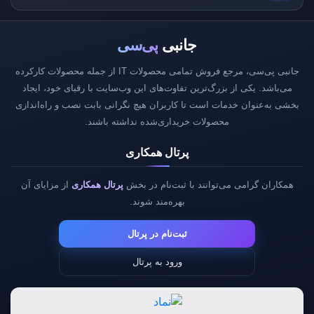
جانبی
پی‌سی
جانبی پی‌سی، مرجع فروش تمامی محصولات IT از جمله محصولات کارکرده
می‌باشد. یکی از بزرگ‌ترین تفاوت‌های این وب‌سایت با رقبای خود، ایجاد
بخشی به‌عنوان خدمات است تا کاربران هیچ نگرانی بابت نصب و راه‌اندازی
محصولات خریداری‌شده نداشته باشند.
پرتال همکاری
همکاران گرامی می‌توانند با ثبت‌نام در بخش
پرتال همکاری
از مزایای آن
بهره‌مند شوند.
ثبت‌نام در پرتال
ورود به پرتال