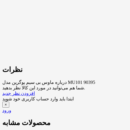
نظرات
درباره ماوس بی سیم یوگرین مدل MU101 90395
شما هم می‌توانید در مورد این کالا نظر بدهید.
افزودن نظر جدید
ابتدا باید وارد حساب کاربری خود شوید
×
ورود
محصولات مشابه