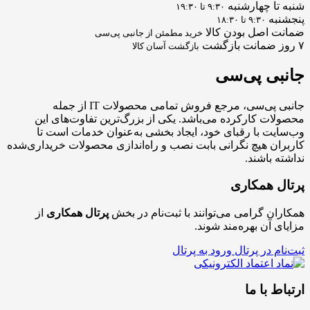
شنبه تا چهارشنبه
۹:۳۰ تا ۱۹:۳۰
پنجشنبه
۹:۳۰ تا ۱۸:۳۰
ضمانت اصل بودن کالا
خرید مطمئن از جانبی پی‌سی
۷ روز ضمانت بازگشت
بازگشت آسان کالا
جانبی
پی‌سی
جانبی پی‌سی، مرجع فروش تمامی محصولات IT از جمله
محصولات کارکرده می‌باشد. یکی از بزرگ‌ترین تفاوت‌های این
وب‌سایت با رقبای خود، ایجاد بخشی به‌عنوان خدمات است تا
کاربران هیچ نگرانی بابت نصب و راه‌اندازی محصولات خریداری‌شده
نداشته باشند.
پرتال همکاری
همکاران گرامی می‌توانند با ثبت‌نام در بخش
پرتال همکاری
از
مزایای آن بهره‌مند شوند.
ثبت‌نام در پرتال
ورود به پرتال
ارتباط با ما