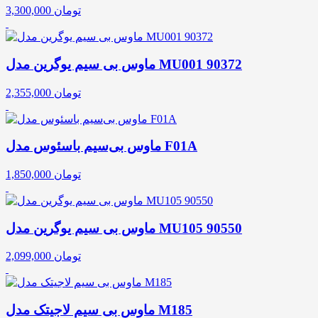
تومان
3,300,000
ماوس بی سیم یوگرین مدل MU001 90372
تومان
2,355,000
ماوس بی‌سیم باسئوس مدل F01A
تومان
1,850,000
ماوس بی سیم یوگرین مدل MU105 90550
تومان
2,099,000
ماوس بی سیم لاجیتک مدل M185