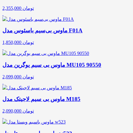
تومان
2,355,000
ماوس بی‌سیم باسئوس مدل F01A
تومان
1,850,000
ماوس بی سیم یوگرین مدل MU105 90550
تومان
2,099,000
ماوس بی سیم لاجیتک مدل M185
تومان
2,090,000