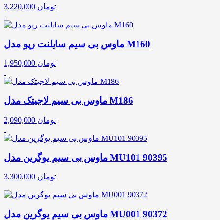
تومان
3,220,000
ماوس بی سیم سایلنت رپو مدل M160
تومان
1,950,000
ماوس بی سیم لاجیتک مدل M186
تومان
2,090,000
ماوس بی سیم یوگرین مدل MU101 90395
تومان
3,300,000
ماوس بی سیم یوگرین مدل MU001 90372