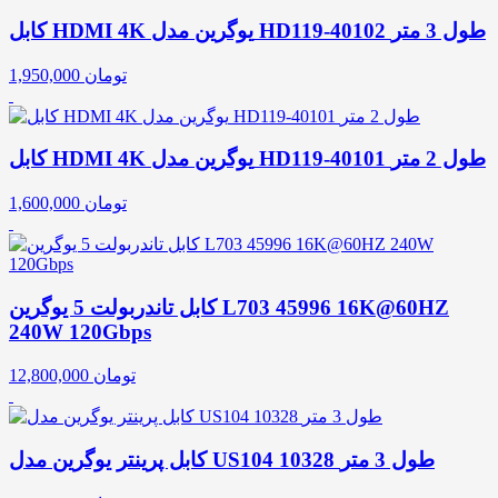
کابل HDMI 4K یوگرین مدل HD119-40102 طول 3 متر
تومان
1,950,000
کابل HDMI 4K یوگرین مدل HD119-40101 طول 2 متر
تومان
1,600,000
کابل تاندربولت 5 یوگرین L703 45996 16K@60HZ
240W 120Gbps
تومان
12,800,000
کابل پرینتر یوگرین مدل US104 10328 طول 3 متر