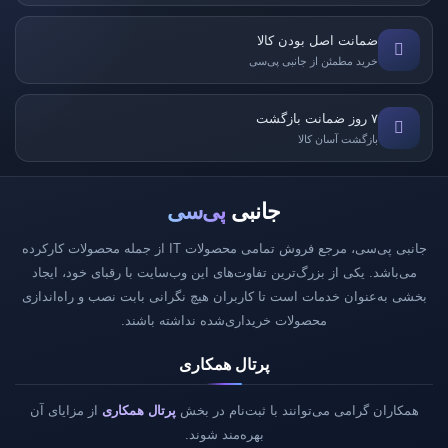
ضمانت اصل بودن کالا
خرید مطمئن از جانبی پی‌سی
۷ روز ضمانت بازگشت
بازگشت آسان کالا
جانبی
پی‌سی
جانبی پی‌سی، مرجع فروش تمامی محصولات IT از جمله محصولات کارکرده
می‌باشد. یکی از بزرگ‌ترین تفاوت‌های این وب‌سایت با رقبای خود، ایجاد
بخشی به‌عنوان خدمات است تا کاربران هیچ نگرانی بابت نصب و راه‌اندازی
محصولات خریداری‌شده نداشته باشند.
پرتال همکاری
همکاران گرامی می‌توانند با ثبت‌نام در بخش
پرتال همکاری
از مزایای آن
بهره‌مند شوند.