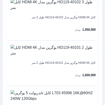
کابل HDMI 4K یوگرین مدل HD119-40102 طول 3 متر
1,950,000
تومان
کابل HDMI 4K یوگرین مدل HD119-40101 طول 2 متر
1,600,000
تومان