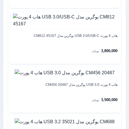
هاب 4 پورت USB 3.0/USB-C یوگرین مدل CM812 45167
3,800,000
تومان
هاب 4 پورت USB 3.0 یوگرین مدل CM456 20487
3,500,000
تومان