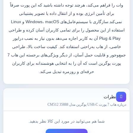
وات را فراهم می‌کند، هرچند توجه داشته باشید که این پورت صرفاً
برای تأمین انرژی بوده و از انتقال داده یا تصویر پشتیبانی
نمی‌کند.سازگاری با سیستم‌عامل‌های Windows، macOS و Linux
استفاده از این محصول را برای تمامی کاربران آسان کرده و طراحی
Plug & Play آن به کاربر اجازه می‌دهد بدون نیاز به نصب درایور
خاصی، از هاب به‌راحتی استفاده کند. کیفیت ساخت بالا، طراحی
جمع‌وجور و قابلیت حمل آسان، از دیگر ویژگی‌های برجسته این هاب 7
پورت یوگرین است که آن را به انتخابی هوشمندانه برای کاربران
حرفه‌ای و روزمره تبدیل می‌کند.
نظرات
درباره هاب 7 پورت USB-C یوگرین مدل CM512 35888
شما هم می‌توانید در مورد این کالا نظر بدهید.