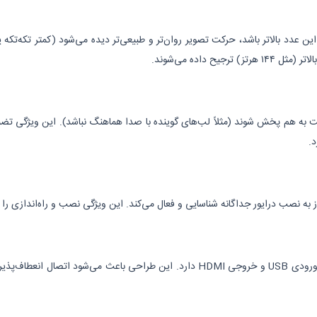
داده می‌شوند.
ت به هم پخش شوند (مثلاً لب‌های گوینده با صدا هماهنگ نباشد). این ویژگی تض
د.