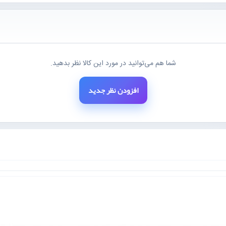
شما هم می‌توانید در مورد این کالا نظر بدهید.
افزودن نظر جدید