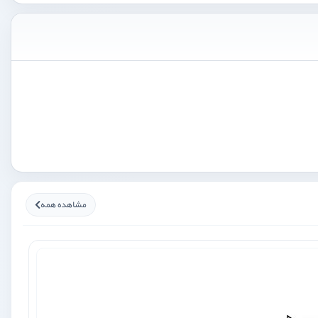
مشاهده همه