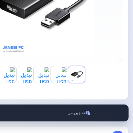
نقد و بررسی