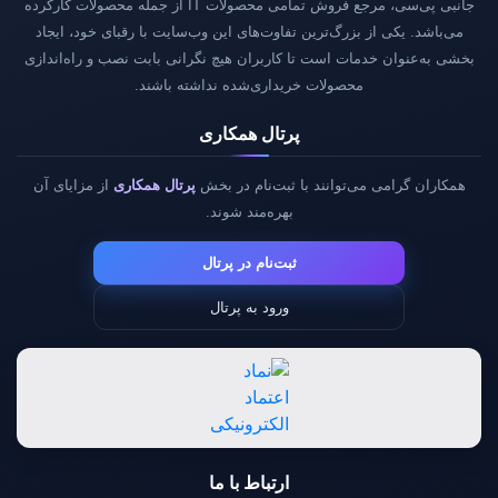
جانبی پی‌سی، مرجع فروش تمامی محصولات IT از جمله محصولات کارکرده
می‌باشد. یکی از بزرگ‌ترین تفاوت‌های این وب‌سایت با رقبای خود، ایجاد
بخشی به‌عنوان خدمات است تا کاربران هیچ نگرانی بابت نصب و راه‌اندازی
محصولات خریداری‌شده نداشته باشند.
پرتال همکاری
همکاران گرامی می‌توانند با ثبت‌نام در بخش
پرتال همکاری
از مزایای آن
بهره‌مند شوند.
ثبت‌نام در پرتال
ورود به پرتال
ارتباط با ما