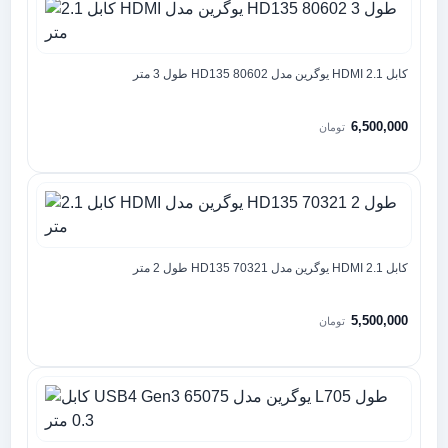
کابل 2.1 HDMI یوگرین مدل HD135 80602 طول 3 متر
6,500,000
تومان
کابل 2.1 HDMI یوگرین مدل HD135 70321 طول 2 متر
5,500,000
تومان