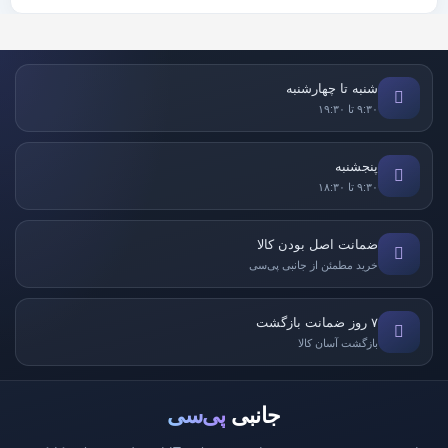
شنبه تا چهارشنبه
۹:۳۰ تا ۱۹:۳۰
پنجشنبه
۹:۳۰ تا ۱۸:۳۰
ضمانت اصل بودن کالا
خرید مطمئن از جانبی پی‌سی
۷ روز ضمانت بازگشت
بازگشت آسان کالا
جانبی
پی‌سی