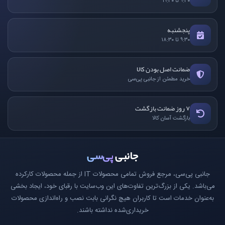
۹:۳۰ تا ۱۹:۳۰
پنجشنبه
۹:۳۰ تا ۱۸:۳۰
ضمانت اصل بودن کالا
خرید مطمئن از جانبی پی‌سی
۷ روز ضمانت بازگشت
بازگشت آسان کالا
جانبی
پی‌سی
جانبی پی‌سی، مرجع فروش تمامی محصولات IT از جمله محصولات کارکرده
می‌باشد. یکی از بزرگ‌ترین تفاوت‌های این وب‌سایت با رقبای خود، ایجاد بخشی
به‌عنوان خدمات است تا کاربران هیچ نگرانی بابت نصب و راه‌اندازی محصولات
خریداری‌شده نداشته باشند.