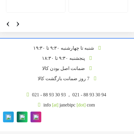
‹
›
شنبه تا چهارشنبه ۹:۳۰ تا ۱۹:۳۰
پنجشنبه ۹:۳۰ تا ۱۸:۳۰
ضمانت اصل بودن کالا
7 روز ضمانت بازگشت کالا
021 - 88 93 30 93
,
021 - 88 93 30 94
info
[at]
janebipc
[dot]
com