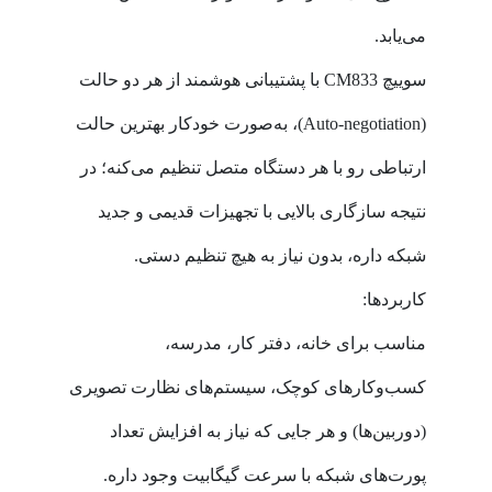
می‌یابد.
سوییچ CM833 با پشتیبانی هوشمند از هر دو حالت
(Auto-negotiation)، به‌صورت خودکار بهترین حالت
ارتباطی رو با هر دستگاه متصل تنظیم می‌کنه؛ در
نتیجه سازگاری بالایی با تجهیزات قدیمی و جدید
شبکه داره، بدون نیاز به هیچ تنظیم دستی.
کاربردها:
مناسب برای خانه، دفتر کار، مدرسه،
کسب‌وکارهای کوچک، سیستم‌های نظارت تصویری
(دوربین‌ها) و هر جایی که نیاز به افزایش تعداد
پورت‌های شبکه با سرعت گیگابیت وجود داره.