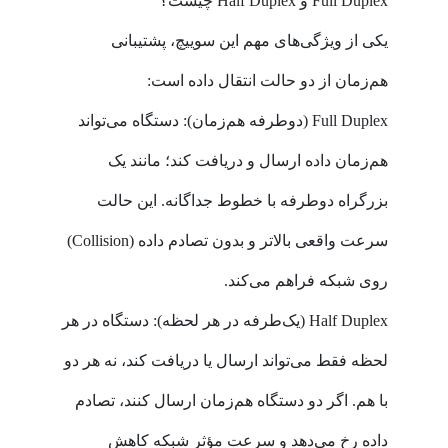
Full Duplex و Half Duplex چیست؟
یکی از ویژگی‌های مهم این سوییچ، پشتیبانی
هم‌زمان از دو حالت انتقال داده است:
Full Duplex (دوطرفه هم‌زمان): دستگاه می‌تواند
هم‌زمان داده ارسال و دریافت کند؛ مانند یک
بزرگراه دوطرفه با خطوط جداگانه. این حالت
سرعت واقعی بالاتر و بدون تصادم داده (Collision)
روی شبکه فراهم می‌کند.
Half Duplex (یک‌طرفه در هر لحظه): دستگاه در هر
لحظه فقط می‌تواند ارسال یا دریافت کند، نه هر دو
با هم. اگر دو دستگاه هم‌زمان ارسال کنند، تصادم
داده رخ می‌دهد و سرعت مؤثر شبکه کاهش