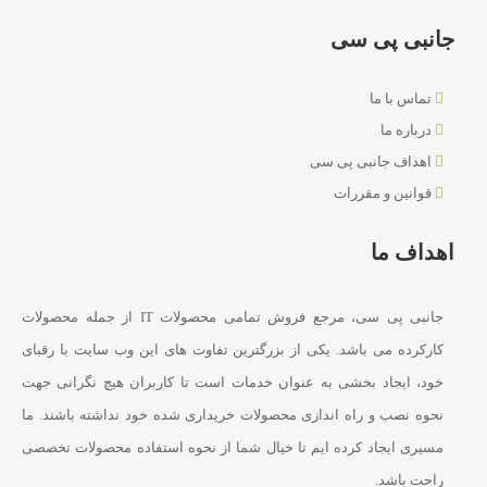
جانبی پی سی
تماس با ما
درباره ما
اهداف جانبی پی سی
قوانین و مقررات
اهداف ما
جانبی پی سی، مرجع فروش تمامی محصولات IT از جمله محصولات
کارکرده می باشد. یکی از بزرگترین تفاوت های این وب سایت با رقبای
خود، ایجاد بخشی به عنوان خدمات است تا کاربران هیچ نگرانی جهت
نحوه نصب و راه اندازی محصولات خریداری شده خود نداشته باشند. ما
مسیری ایجاد کرده ایم تا خیال شما از نحوه استفاده محصولات تخصصی
راحت باشد.