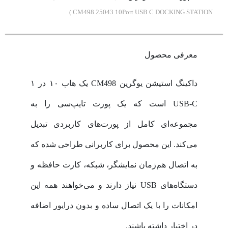
CM498 25043 10Port USB C DOCKING STATION )
معرفی محصول
داکینگ استیشن یوگرین CM498 یک هاب ۱۰ در ۱
USB-C است که یک پورت تایپ‌سی را به
مجموعه‌ای کامل از پورت‌های کاربردی تبدیل
می‌کند. این محصول برای کاربرانی طراحی شده که
به اتصال هم‌زمان نمایشگر، شبکه، کارت حافظه و
دستگاه‌های USB نیاز دارند و می‌خواهند همه این
امکانات را با یک اتصال ساده و بدون درایور اضافه
در اختیار داشته باشند.