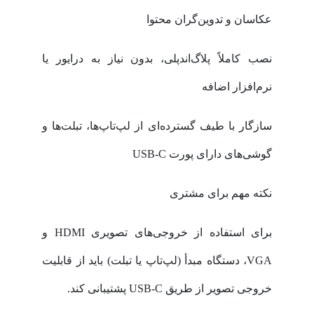
عکاسان و تدوین‌گران محتوا
نصب کاملاً پلاگ‌اند‌پلی، بدون نیاز به درایور یا
نرم‌افزار اضافه
سازگار با طیف گسترده‌ای از لپ‌تاپ‌ها، تبلت‌ها و
گوشی‌های دارای پورت USB-C
نکته مهم برای مشتری
برای استفاده از خروجی‌های تصویری HDMI و
VGA، دستگاه مبدأ (لپ‌تاپ یا تبلت) باید از قابلیت
خروجی تصویر از طریق USB-C پشتیبانی کند.