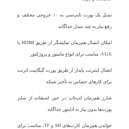
تبدیل یک پورت تایپ‌سی به ۱۰ خروجی مختلف و
رفع نیاز به چند مبدل جداگانه
امکان اتصال هم‌زمان نمایشگر از طریق HDMI یا
VGA، مناسب برای انواع مانیتور و پروژکتور
اتصال اینترنت پایدار از طریق پورت گیگابیت اترنت
برای کارهای حساس به تأخیر شبکه
شارژ هم‌زمان لپ‌تاپ در حین استفاده از سایر
پورت‌ها بدون نیاز به آداپتور جداگانه
خواندن هم‌زمان کارت‌های SD و TF، مناسب برای