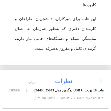
کاربردها
این هاب برای دورکاران، دانشجویان، طراحان و
کارمندان دفتری که به‌طور هم‌زمان به اتصال
نمایشگر، شبکه و دستگاه‌های جانبی نیاز دارند،
گزینه‌ای کامل و مقرون‌به‌صرفه است.
نظرات
درباره
هاب 10 پورت USB C یوگرین مدل CM498 25043
( UGREEN
CM498 25043 10Port USB C DOCKING STATION )