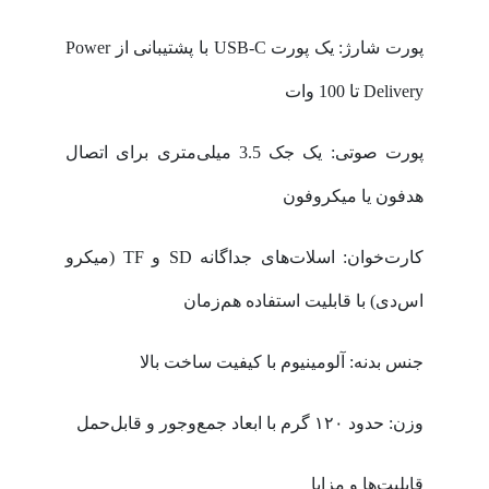
پورت شارژ: یک پورت USB-C با پشتیبانی از Power
Delivery تا 100 وات
پورت صوتی: یک جک 3.5 میلی‌متری برای اتصال
هدفون یا میکروفون
کارت‌خوان: اسلات‌های جداگانه SD و TF (میکرو
اس‌دی) با قابلیت استفاده هم‌زمان
جنس بدنه: آلومینیوم با کیفیت ساخت بالا
وزن: حدود ۱۲۰ گرم با ابعاد جمع‌وجور و قابل‌حمل
قابلیت‌ها و مزایا