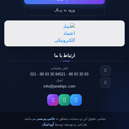
ورود به پرتال
ارتباط با ما
تلفن پشتیبانی
021 - 88 93 30 94
021 - 88 93 30 93
ایمیل
info@janebipc.com
تمامی حقوق این وب‌سایت متعلق به
جانبی پی‌سی
می‌باشد.
طراحی و توسعه توسط
آویدلینک