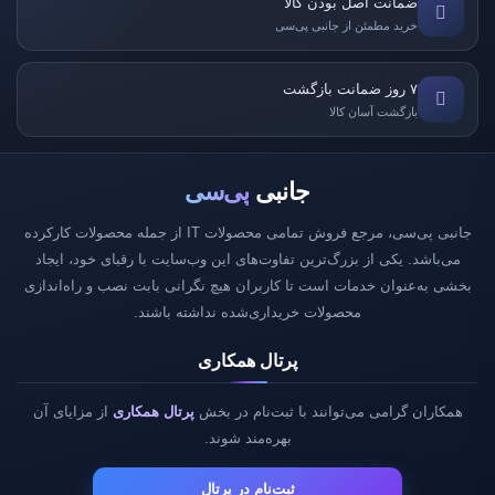
ضمانت اصل بودن کالا
خرید مطمئن از جانبی پی‌سی
۷ روز ضمانت بازگشت
بازگشت آسان کالا
جانبی
پی‌سی
جانبی پی‌سی، مرجع فروش تمامی محصولات IT از جمله محصولات کارکرده
می‌باشد. یکی از بزرگ‌ترین تفاوت‌های این وب‌سایت با رقبای خود، ایجاد
بخشی به‌عنوان خدمات است تا کاربران هیچ نگرانی بابت نصب و راه‌اندازی
محصولات خریداری‌شده نداشته باشند.
پرتال همکاری
همکاران گرامی می‌توانند با ثبت‌نام در بخش
پرتال همکاری
از مزایای آن
بهره‌مند شوند.
ثبت‌نام در پرتال