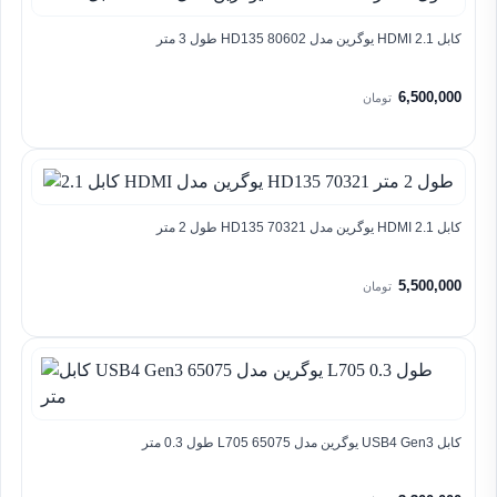
کابل 2.1 HDMI یوگرین مدل HD135 80602 طول 3 متر
6,500,000
تومان
کابل 2.1 HDMI یوگرین مدل HD135 70321 طول 2 متر
5,500,000
تومان
کابل USB4 Gen3 یوگرین مدل 65075 L705 طول 0.3 متر