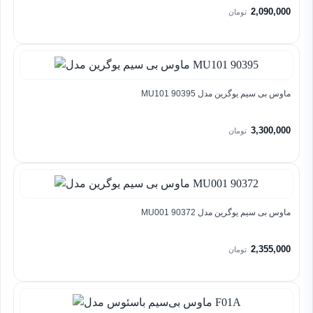
2,090,000
تومان
ماوس بی سیم یوگرین مدل MU101 90395
3,300,000
تومان
ماوس بی سیم یوگرین مدل MU001 90372
2,355,000
تومان