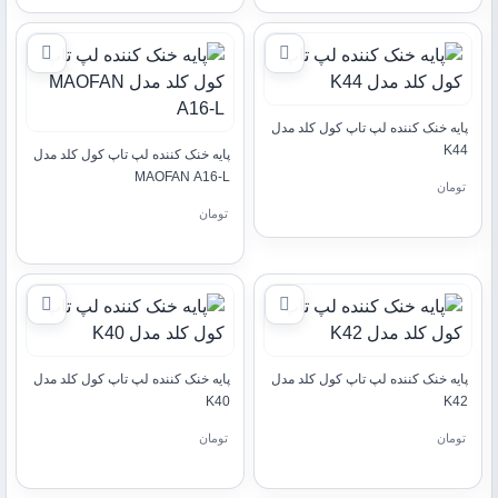
پایه خنک کننده لپ تاپ کول کلد مدل
K44
پایه خنک کننده لپ تاپ کول کلد مدل
MAOFAN A16-L
تومان
تومان
پایه خنک کننده لپ تاپ کول کلد مدل
پایه خنک کننده لپ تاپ کول کلد مدل
K40
K42
تومان
تومان