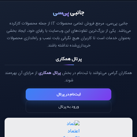
جانبی
پی‌سی
جانبی پی‌سی، مرجع فروش تمامی محصولات IT از جمله محصولات کارکرده
می‌باشد. یکی از بزرگ‌ترین تفاوت‌های این وب‌سایت با رقبای خود، ایجاد بخشی
به‌عنوان خدمات است تا کاربران هیچ نگرانی بابت نصب و راه‌اندازی محصولات
خریداری‌شده نداشته باشند.
پرتال همکاری
همکاران گرامی می‌توانند با ثبت‌نام در بخش
پرتال همکاری
از مزایای آن بهره‌مند
شوند.
ثبت‌نام در پرتال
ورود به پرتال