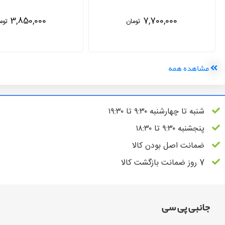
7,700,000
5,500,000
تومان
توم
مشاهده همه
شنبه تا چهارشنبه ۹:۳۰ تا ۱۹:۳۰
پنجشنبه ۹:۳۰ تا ۱۸:۳۰
ضمانت اصل بودن کالا
7 روز ضمانت بازگشت کالا
جانبی پی سی