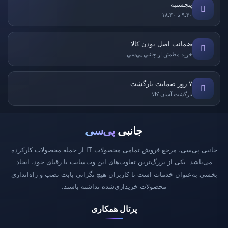
پنجشنبه
۹:۳۰ تا ۱۸:۳۰
ضمانت اصل بودن کالا
خرید مطمئن از جانبی پی‌سی
۷ روز ضمانت بازگشت
بازگشت آسان کالا
جانبی
پی‌سی
جانبی پی‌سی، مرجع فروش تمامی محصولات IT از جمله محصولات کارکرده
می‌باشد. یکی از بزرگ‌ترین تفاوت‌های این وب‌سایت با رقبای خود، ایجاد
بخشی به‌عنوان خدمات است تا کاربران هیچ نگرانی بابت نصب و راه‌اندازی
محصولات خریداری‌شده نداشته باشند.
پرتال همکاری