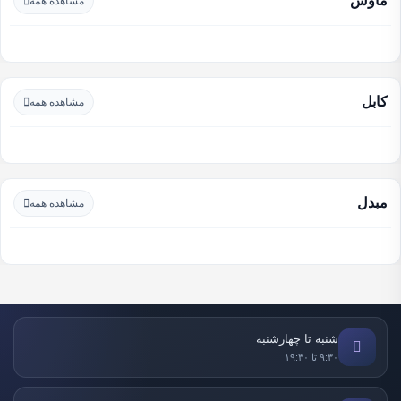
ماوس
مشاهده همه
کابل
مشاهده همه
مبدل
مشاهده همه
شنبه تا چهارشنبه
۹:۳۰ تا ۱۹:۳۰