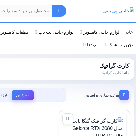
خانه
لوازم جانبی کامپیوتر
لوازم جانبی لپ تاپ
قطعات کامپیوتر
تجهیزات شبکه
برندها
کارت گرافیک
خانه
/
کارت گرافیک
مرتب سازی براساس :
جدیدترین
ارزان