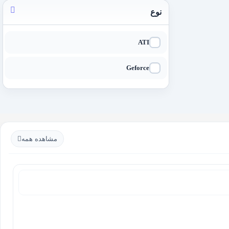
نوع
ATI
Geforce
مشاهده همه