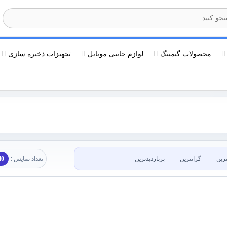
محصولات گیمینگ
لوازم جانبی موبایل
تجهیزات ذخیره سازی
ترین
گرانترین
پربازدیدترین
تعداد نمایش :
40