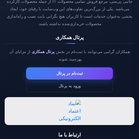
جانبی پی‌سی، مرجع فروش تمامی محصولات IT از جمله محصولات کارکرده
می‌باشد. یکی از بزرگ‌ترین تفاوت‌های این وب‌سایت با رقبای خود، ایجاد
بخشی به‌عنوان خدمات است تا کاربران هیچ نگرانی بابت نصب و راه‌اندازی
محصولات خریداری‌شده نداشته باشند.
پرتال همکاری
همکاران گرامی می‌توانند با ثبت‌نام در بخش
پرتال همکاری
از مزایای آن
بهره‌مند شوند.
ثبت‌نام در پرتال
ورود به پرتال
ارتباط با ما