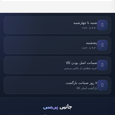
شنبه تا چهارشنبه
۹:۳۰ تا ۱۹:۳۰
پنجشنبه
۹:۳۰ تا ۱۸:۳۰
ضمانت اصل بودن کالا
خرید مطمئن از جانبی پی‌سی
۷ روز ضمانت بازگشت
بازگشت آسان کالا
جانبی
پی‌سی