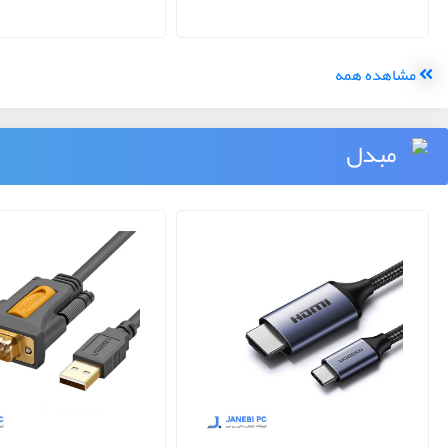
مشاهده همه
مبدل