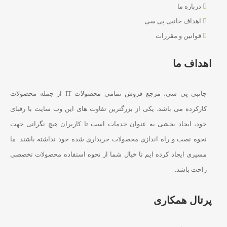
درباره ما
اهداف جانبی پی سی
قوانین و مقررات
اهداف ما
جانبی پی سی، مرجع فروش تمامی محصولات IT از جمله محصولات
کارکرده می باشد. یکی از بزرگترین تفاوت های این وب سایت با رقبای
خود، ایجاد بخشی به عنوان خدمات است تا کاربران هیچ نگرانی جهت
نحوه نصب و راه اندازی محصولات خریداری شده خود نداشته باشند. ما
مسیری ایجاد کرده ایم تا خیال شما از نحوه استفاده محصولات تخصصی
راحت باشد.
پرتال همکاری