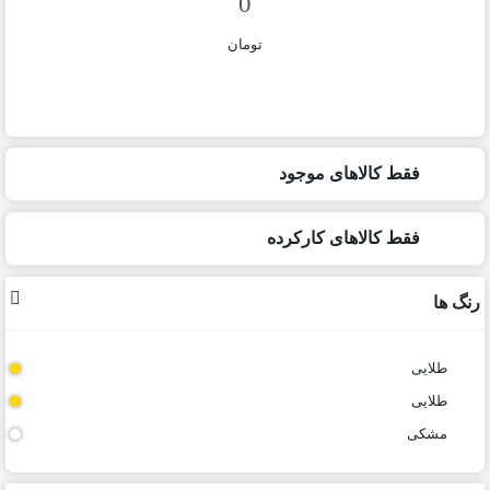
تومان
فقط کالاهای موجود
فقط کالاهای کارکرده
رنگ ها
طلایی
طلایی
مشکی