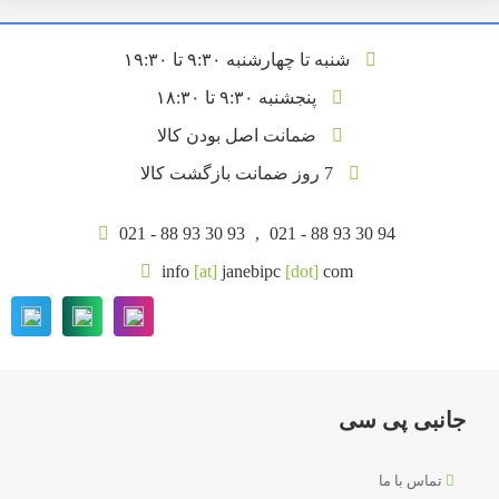
شنبه تا چهارشنبه ۹:۳۰ تا ۱۹:۳۰
پنجشنبه ۹:۳۰ تا ۱۸:۳۰
ضمانت اصل بودن کالا
7 روز ضمانت بازگشت کالا
021 - 88 93 30 93
,
021 - 88 93 30 94
info
[at]
janebipc
[dot]
com
جانبی پی سی
تماس با ما