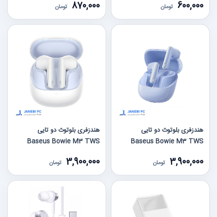
870,000
600,000
تومان
تومان
هندزفری بلوتوث دو تایی
هندزفری بلوتوث دو تایی
Baseus Bowie M3 TWS
Baseus Bowie M3 TWS
3,900,000
3,900,000
تومان
تومان