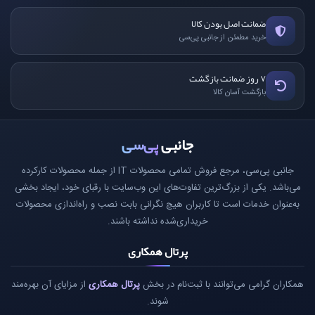
ضمانت اصل بودن کالا
خرید مطمئن از جانبی پی‌سی
۷ روز ضمانت بازگشت
بازگشت آسان کالا
جانبی
پی‌سی
جانبی پی‌سی، مرجع فروش تمامی محصولات IT از جمله محصولات کارکرده
می‌باشد. یکی از بزرگ‌ترین تفاوت‌های این وب‌سایت با رقبای خود، ایجاد بخشی
به‌عنوان خدمات است تا کاربران هیچ نگرانی بابت نصب و راه‌اندازی محصولات
خریداری‌شده نداشته باشند.
پرتال همکاری
همکاران گرامی می‌توانند با ثبت‌نام در بخش
پرتال همکاری
از مزایای آن بهره‌مند
شوند.