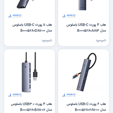
هاب 4 پورت USB-C باسئوس
هاب 11 پورت USB-C باسئوس
مدل B0005280A813
مدل B0005280D811-00
ناموجود
ناموجود
هاب 6 پورت USB-C باسئوس
هاب 4 پورت USB3.0 باسئوس
مدل B00052802811-00
مدل B0005280B811-02