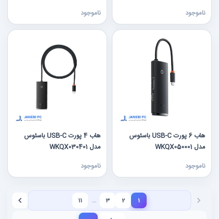
ناموجود
ناموجود
هاب 6 پورت USB-C باسئوس
هاب 4 پورت USB-C باسئوس
مدل WKQX050001
مدل WKQX030401
ناموجود
ناموجود
…
11
3
2
1