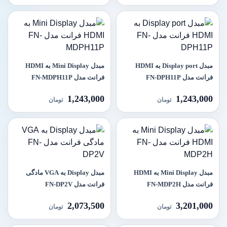
مبدل Display port به HDMI
مبدل Mini Display به HDMI
فرانت مدل FN-DPH11P
فرانت مدل FN-MDPH11P
1,243,000
1,243,000
تومان
تومان
مبدل Mini Display به HDMI
مبدل Display به VGA مادگی
فرانت مدل FN-MDP2H
فرانت مدل FN-DP2V
2,073,500
3,201,000
تومان
تومان