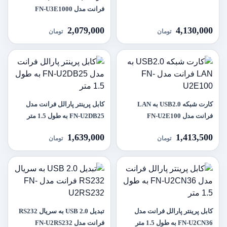
فرانت مدل FN-U3E1000
2,079,000
4,130,000
تومان
تومان
کارت شبکه USB2.0 به LAN
کابل پرینتر پارالل فرانت مدل
فرانت مدل FN-U2E100
FN-U2DB25 به طول 1.5 متر
1,639,000
1,413,500
تومان
تومان
کابل پرینتر پارالل فرانت مدل
تبدیل USB 2.0 به سریال RS232
FN-U2CN36 به طول 1.5 متر
فرانت مدل FN-U2RS232