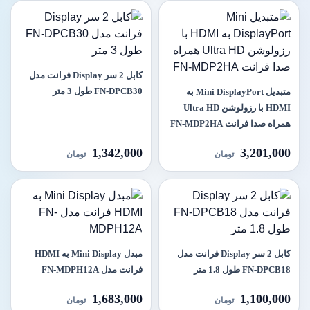
کابل 2 سر Display فرانت مدل
FN-DPCB30 طول 3 متر
متبدیل Mini DisplayPort به
HDMI با رزولوشن Ultra HD
همراه صدا فرانت FN-MDP2HA
1,342,000
3,201,000
تومان
تومان
کابل 2 سر Display فرانت مدل
مبدل Mini Display به HDMI
FN-DPCB18 طول 1.8 متر
فرانت مدل FN-MDPH12A
1,683,000
1,100,000
تومان
تومان