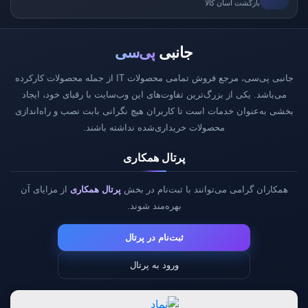
بازگشت آسان کالا
جانبی
پی‌سی
جانبی پی‌سی، مرجع فروش تمامی محصولات IT از جمله محصولات کارکرده
می‌باشد. یکی از بزرگ‌ترین تفاوت‌های این وب‌سایت با رقبای خود، ایجاد
بخشی به‌عنوان خدمات است تا کاربران هیچ نگرانی بابت نصب و راه‌اندازی
محصولات خریداری‌شده نداشته باشند.
پرتال همکاری
همکاران گرامی می‌توانند با ثبت‌نام در بخش
پرتال همکاری
از مزایای آن
بهره‌مند شوند.
ثبت‌نام در پرتال
ورود به پرتال