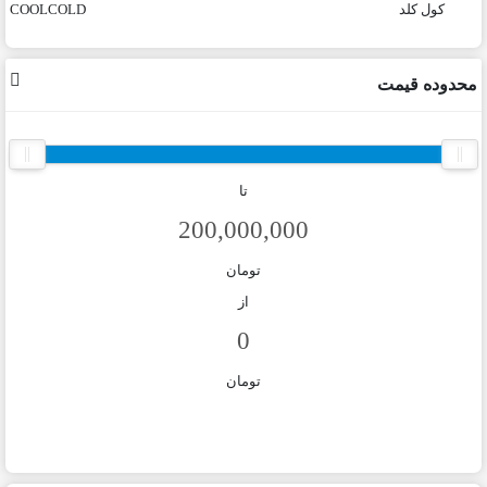
کول کلد
COOLCOLD
محدوده قیمت
تا
تومان
از
تومان