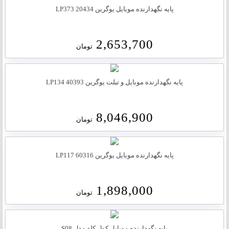
پایه نگهدارنده موبایل یوگرین 20434 LP373
2,653,700
تومان
پایه نگهدارنده موبایل و تبلت یوگرین 40393 LP134
8,046,900
تومان
پایه نگهدارنده موبایل یوگرین LP117 60316
1,898,000
تومان
پایه نگهدارنده موبایل کول کلد مدل S08