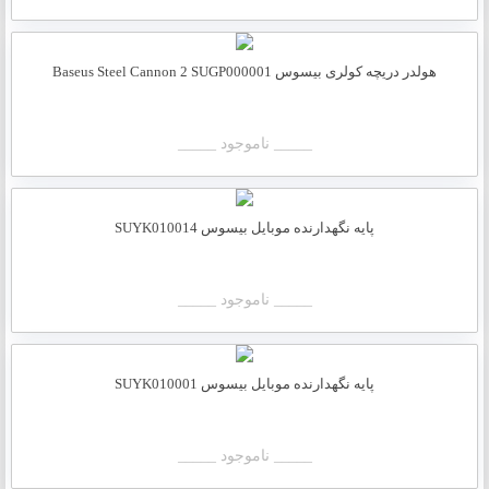
هولدر دریچه کولری بیسوس Baseus Steel Cannon 2 SUGP000001
_____ ناموجود _____
پایه نگهدارنده موبایل بیسوس SUYK010014
_____ ناموجود _____
پایه نگهدارنده موبایل بیسوس SUYK010001
_____ ناموجود _____