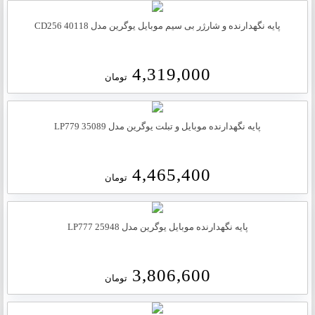
پایه نگهدارنده و شارژر بی سیم موبایل یوگرین مدل CD256 40118
4,319,000
تومان
پایه نگهدارنده موبایل و تبلت یوگرین مدل LP779 35089
4,465,400
تومان
پایه نگهدارنده موبایل یوگرین مدل LP777 25948
3,806,600
تومان