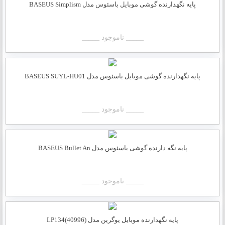
پایه نگهدارنده گوشی موبایل باسئوس مدل BASEUS Simplism
_____ ناموجود _____
پایه نگهدارنده گوشی موبایل باسئوس مدل BASEUS SUYL-HU01
_____ ناموجود _____
پایه نگه دارنده گوشی باسئوس مدل BASEUS Bullet An
_____ ناموجود _____
پایه نگهدارنده موبایل یوگرین مدل LP134(40996)