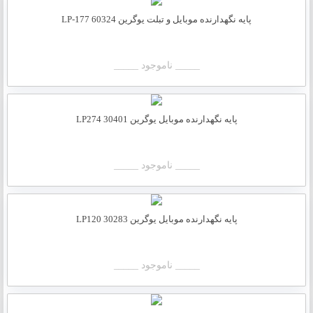
پایه نگهدارنده موبایل و تبلت یوگرین LP-177 60324
_____ ناموجود _____
پایه نگهدارنده موبایل یوگرین 30401 LP274
_____ ناموجود _____
پایه نگهدارنده موبایل یوگرین 30283 LP120
_____ ناموجود _____