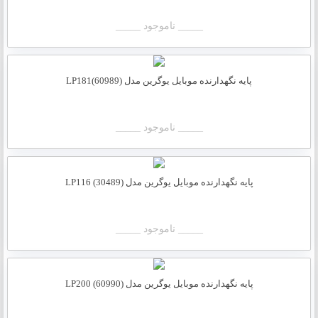
_____ ناموجود _____
پایه نگهدارنده موبایل یوگرین مدل LP181(60989)
_____ ناموجود _____
پایه نگهدارنده موبایل یوگرین مدل LP116 (30489)
_____ ناموجود _____
پایه نگهدارنده موبایل یوگرین مدل LP200 (60990)