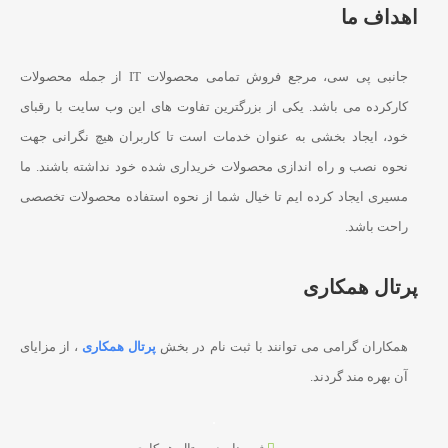
اهداف ما
جانبی پی سی، مرجع فروش تمامی محصولات IT از جمله محصولات
کارکرده می باشد. یکی از بزرگترین تفاوت های این وب سایت با رقبای
خود، ایجاد بخشی به عنوان خدمات است تا کاربران هیچ نگرانی جهت
نحوه نصب و راه اندازی محصولات خریداری شده خود نداشته باشند. ما
مسیری ایجاد کرده ایم تا خیال شما از نحوه استفاده محصولات تخصصی
راحت باشد.
پرتال همکاری
همکاران گرامی می توانند با ثبت نام در بخش
پرتال همکاری
، از مزایای
آن بهره مند گردند.