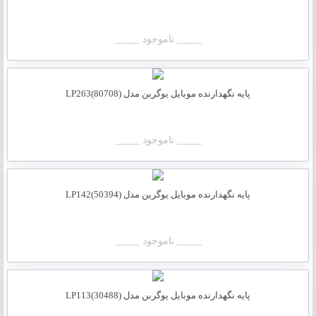
_____ ناموجود _____
پایه نگهدارنده موبایل یوگرین مدل LP263(80708)
_____ ناموجود _____
پایه نگهدارنده موبایل یوگرین مدل LP142(50394)
_____ ناموجود _____
پایه نگهدارنده موبایل یوگربن مدل LP113(30488)