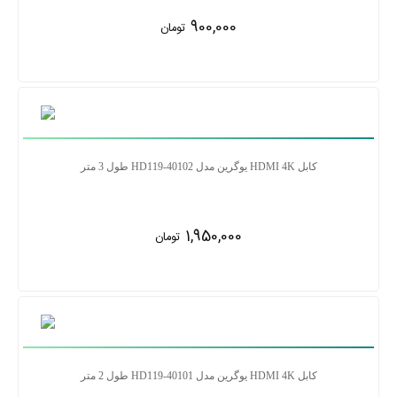
900,000
تومان
کابل HDMI 4K یوگرین مدل HD119-40102 طول 3 متر
1,950,000
تومان
کابل HDMI 4K یوگرین مدل HD119-40101 طول 2 متر