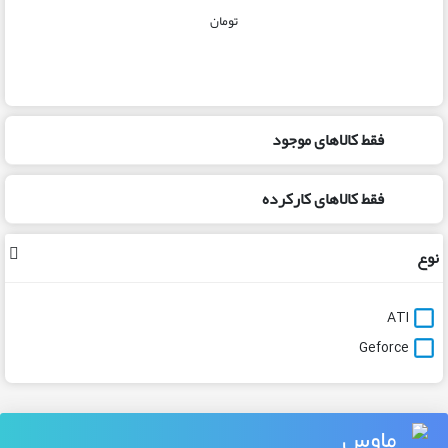
تومان
فقط کالاهای موجود
فقط کالاهای کارکرده
نوع
ATI
Geforce
ماوس