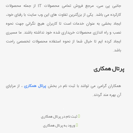
جانبی پی سی، مرجع فروش تمامی محصولات IT از جمله محصولات
کارکرده می باشد. یکی از بزرگترین تفاوت های این وب سایت با رقبای خود،
ایجاد بخشی به عنوان خدمات است تا کاربران هیچ نگرانی جهت نحوه
نصب و راه اندازی محصولات خریداری شده خود نداشته باشند. ما مسیری
ایجاد کرده ایم تا خیال شما از نحوه استفاده محصولات تخصصی راحت
باشد.
پرتال همکاری
همکاران گرامی می توانند با ثبت نام در بخش
پرتال همکاری
، از مزایای
آن بهره مند گردند.
ثبت نام در پرتال همکاری
ورود به پرتال همکاری