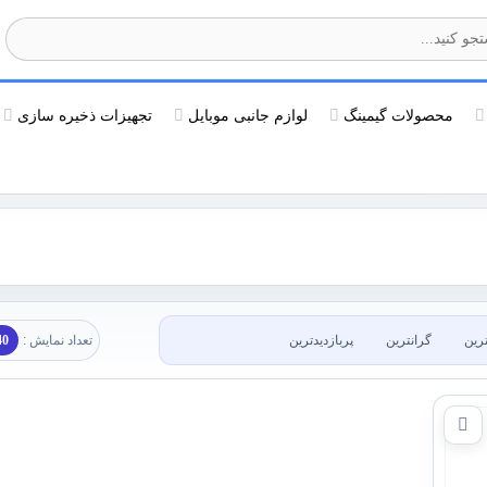
محصولات گیمینگ
لوازم جانبی موبایل
تجهیزات ذخیره سازی
ترین
گرانترین
پربازدیدترین
تعداد نمایش :
40