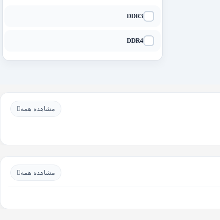
DDR3
DDR4
مشاهده همه
مشاهده همه