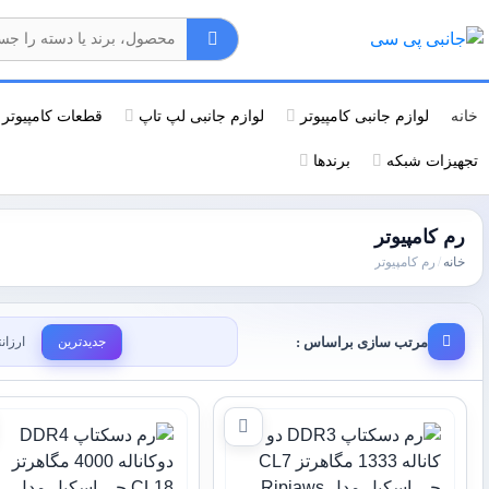
خانه
لوازم جانبی کامپیوتر
لوازم جانبی لپ تاپ
قطعات کامپیوتر
تجهیزات شبکه
برندها
رم کامپیوتر
خانه
/
رم کامپیوتر
مرتب سازی براساس :
جدیدترین
ارزان