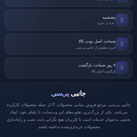
پنجشنبه
۹:۳۰ تا ۱۸:۳۰
ضمانت اصل بودن کالا
خرید مطمئن از جانبی پی‌سی
۷ روز ضمانت بازگشت
بازگشت آسان کالا
جانبی
پی‌سی
جانبی پی‌سی، مرجع فروش تمامی محصولات IT از جمله محصولات کارکرده
می‌باشد. یکی از بزرگ‌ترین تفاوت‌های این وب‌سایت با رقبای خود، ایجاد
بخشی به‌عنوان خدمات است تا کاربران هیچ نگرانی بابت نصب و راه‌اندازی
محصولات خریداری‌شده نداشته باشند.