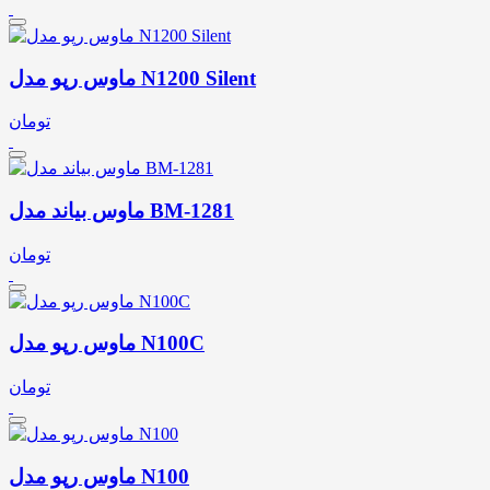
ماوس رپو مدل N1200 Silent
تومان
ماوس بیاند مدل BM-1281
تومان
ماوس رپو مدل N100C
تومان
ماوس رپو مدل N100