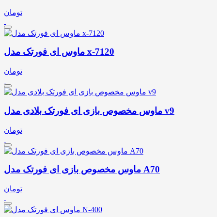
تومان
ماوس ای فورتک مدل x-7120
تومان
ماوس مخصوص بازی ای فورتک بلادی مدل v9
تومان
ماوس مخصوص بازی ای فورتک مدل A70
تومان