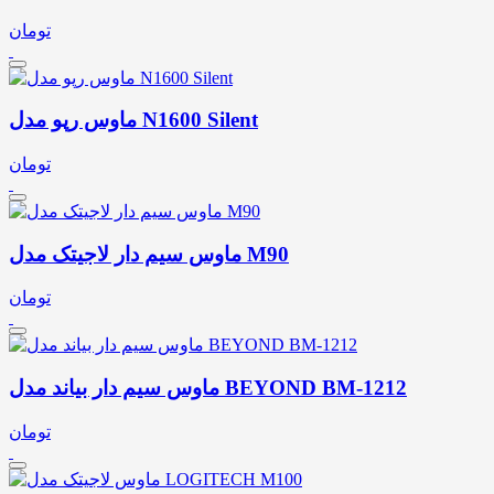
تومان
ماوس رپو مدل N1600 Silent
تومان
ماوس سیم دار لاجیتک مدل M90
تومان
ماوس سیم دار بیاند مدل BEYOND BM-1212
تومان