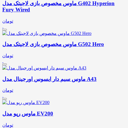
ماوس مخصوص بازی لاجیتک مدل G402 Hyperion
Fury Wired
تومان
ماوس مخصوص بازی لاجیتک مدل G502 Hero
تومان
ماوس سیم دار ایسوس اورجینال مدل A43
تومان
ماوس رپو مدل EV200
تومان