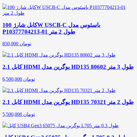
کابل شارژ 100W USCB-C باسئوس مدل
P10377704213-01 طول 2 متر
تومان
850,000
کابل 2.1 HDMI یوگرین مدل HD135 80602 طول 3 متر
تومان
6,500,000
کابل 2.1 HDMI یوگرین مدل HD135 70321 طول 2 متر
تومان
5,500,000