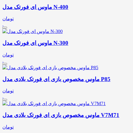
ماوس ای فورتک مدل N-400
تومان
ماوس ای فورتک مدل N-300
تومان
ماوس مخصوص بازی ای فورتک بلادی مدل P85
تومان
ماوس مخصوص بازی ای فورتک بلادی مدل V7M71
تومان