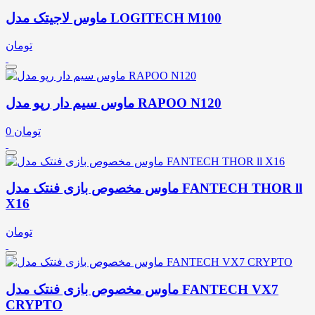
ماوس لاجیتک مدل LOGITECH M100
تومان
ماوس سیم دار رپو مدل RAPOO N120
تومان
0
ماوس مخصوص بازی فنتک مدل FANTECH THOR ll
X16
تومان
ماوس مخصوص بازی فنتک مدل FANTECH VX7
CRYPTO