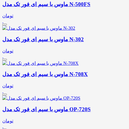
ماوس با سیم ای فور تک مدل N-500FS
تومان
ماوس با سیم ای فور تک مدل N-302
تومان
ماوس با سیم ای فور تک مدل N-708X
تومان
ماوس با سیم ای فور تک مدل OP-720S
تومان