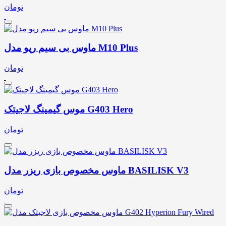
تومان
ماوس بی سیم رپو مدل M10 Plus
تومان
موس گیمینگ لاجیتک G403 Hero
تومان
ماوس مخصوص بازی ریزر مدل BASILISK V3
تومان