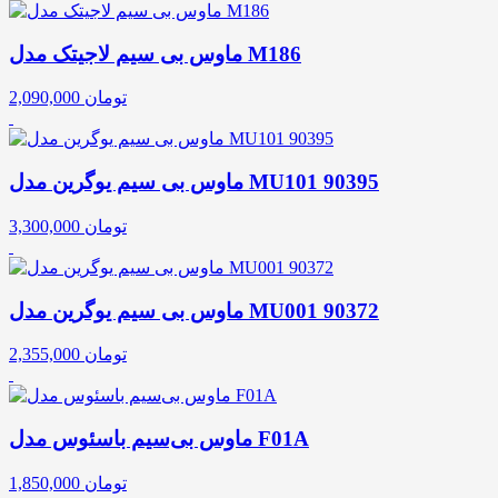
ماوس بی سیم لاجیتک مدل M186
تومان
2,090,000
ماوس بی سیم یوگرین مدل MU101 90395
تومان
3,300,000
ماوس بی سیم یوگرین مدل MU001 90372
تومان
2,355,000
ماوس بی‌سیم باسئوس مدل F01A
تومان
1,850,000