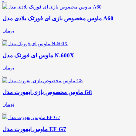
ماوس مخصوص بازی ای فورتک بلادی مدل A60
تومان
ماوس ای فورتک مدل N-600X
تومان
ماوس مخصوص بازی ایفورت مدل G8
تومان
ماوس ایفورت مدل EF-G7