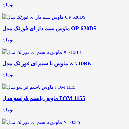
تومان
ماوس سیم دار ای فورتک مدل OP-620DS
تومان
ماوس با سیم ای فور تک مدل X-710BK
تومان
ماوس باسیم فراسو مدل FOM-1155
تومان