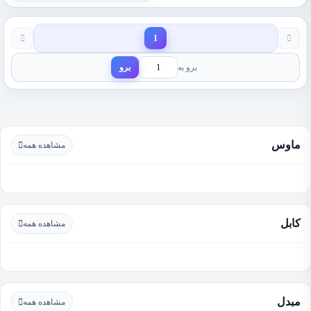
1
برو به
برو
ماوس
مشاهده همه
کابل
مشاهده همه
مبدل
مشاهده همه