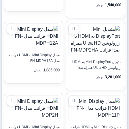
1,540,000
تومان
مبدل Mini Display به HDMI فرانت
مدل FN-MDPH12A
متبدیل Mini DisplayPort به HDMI با
رزولوشن Ultra HD همراه صدا
1,683,000
تومان
فرانت FN-MDP2HA
3,201,000
تومان
مبدل Mini Display به HDMI فرانت
مبدل Mini Display به HDMI فرانت