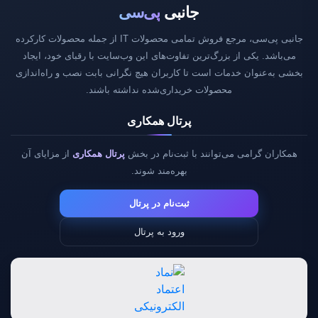
جانبی
پی‌سی
جانبی پی‌سی، مرجع فروش تمامی محصولات IT از جمله محصولات کارکرده
می‌باشد. یکی از بزرگ‌ترین تفاوت‌های این وب‌سایت با رقبای خود، ایجاد
بخشی به‌عنوان خدمات است تا کاربران هیچ نگرانی بابت نصب و راه‌اندازی
محصولات خریداری‌شده نداشته باشند.
پرتال همکاری
همکاران گرامی می‌توانند با ثبت‌نام در بخش
پرتال همکاری
از مزایای آن
بهره‌مند شوند.
ثبت‌نام در پرتال
ورود به پرتال