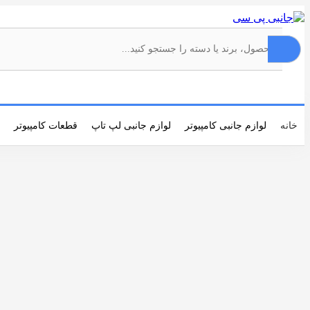
خانه
لوازم جانبی کامپیوتر
لوازم جانبی لپ تاپ
قطعات کامپیوتر