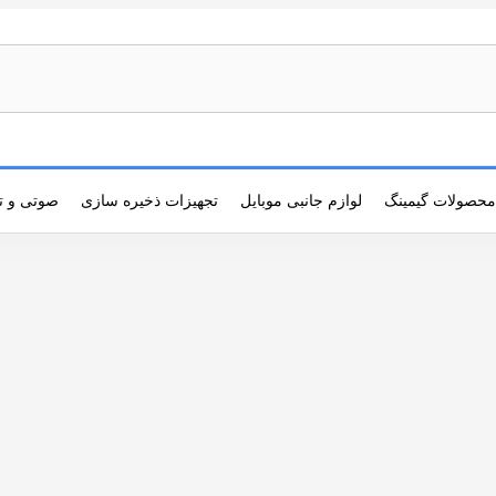
محصولات گیمینگ
لوازم جانبی موبایل
تجهیزات ذخیره سازی
صوتی و ت