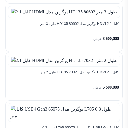
کابل 2.1 HDMI یوگرین مدل HD135 80602 طول 3 متر
6,500,000
تومان
کابل 2.1 HDMI یوگرین مدل HD135 70321 طول 2 متر
5,500,000
تومان
کابل USB4 Gen3 یوگرین مدل 65075 L705 طول 0.3 متر