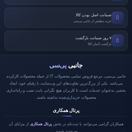
ضمانت اصل بودن کالا
خرید مطمئن از جانبی پی‌سی
۷ روز ضمانت بازگشت
بازگشت آسان کالا
جانبی
پی‌سی
جانبی پی‌سی، مرجع فروش تمامی محصولات IT از جمله محصولات کارکرده
می‌باشد. یکی از بزرگ‌ترین تفاوت‌های این وب‌سایت با رقبای خود، ایجاد
بخشی به‌عنوان خدمات است تا کاربران هیچ نگرانی بابت نصب و راه‌اندازی
محصولات خریداری‌شده نداشته باشند.
پرتال همکاری
همکاران گرامی می‌توانند با ثبت‌نام در بخش
پرتال همکاری
از مزایای آن
بهره‌مند شوند.