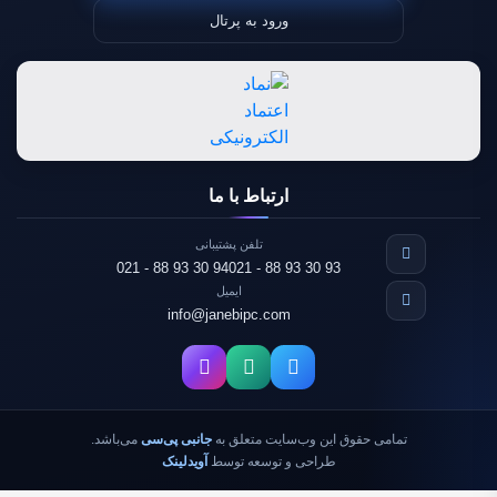
ورود به پرتال
ارتباط با ما
تلفن پشتیبانی
021 - 88 93 30 94
021 - 88 93 30 93
ایمیل
info@janebipc.com
تمامی حقوق این وب‌سایت متعلق به
جانبی پی‌سی
می‌باشد.
طراحی و توسعه توسط
آویدلینک