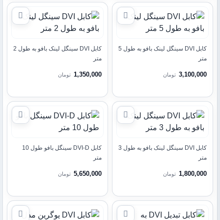
کابل DVI سینگل لینک بافو به طول 5
کابل DVI سینگل لینک بافو به طول 2
متر
متر
1,350,000
3,100,000
تومان
تومان
کابل DVI سینگل لینک بافو به طول 3
کابل DVI-D سینگل بافو طول 10
متر
متر
5,650,000
1,800,000
تومان
تومان