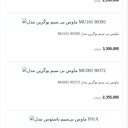
2,090,000
تومان
ماوس بی سیم یوگرین مدل MU101 90395
3,300,000
تومان
ماوس بی سیم یوگرین مدل MU001 90372
2,355,000
تومان