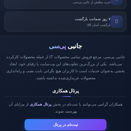
خرید مطمئن از جانبی پی‌سی
۷ روز ضمانت بازگشت
بازگشت آسان کالا
جانبی
پی‌سی
جانبی پی‌سی، مرجع فروش تمامی محصولات IT از جمله محصولات کارکرده
می‌باشد. یکی از بزرگ‌ترین تفاوت‌های این وب‌سایت با رقبای خود، ایجاد
بخشی به‌عنوان خدمات است تا کاربران هیچ نگرانی بابت نصب و راه‌اندازی
محصولات خریداری‌شده نداشته باشند.
پرتال همکاری
همکاران گرامی می‌توانند با ثبت‌نام در بخش
پرتال همکاری
از مزایای آن
بهره‌مند شوند.
ثبت‌نام در پرتال