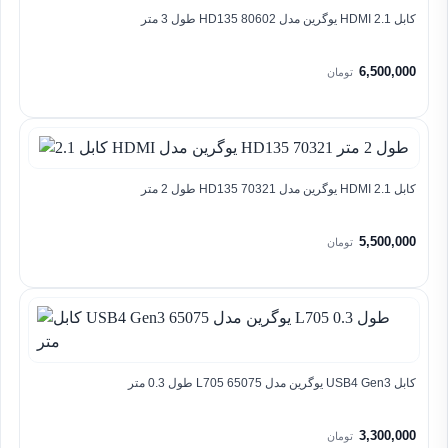
کابل 2.1 HDMI یوگرین مدل HD135 80602 طول 3 متر
6,500,000
تومان
کابل 2.1 HDMI یوگرین مدل HD135 70321 طول 2 متر
5,500,000
تومان
کابل USB4 Gen3 یوگرین مدل 65075 L705 طول 0.3 متر
3,300,000
تومان