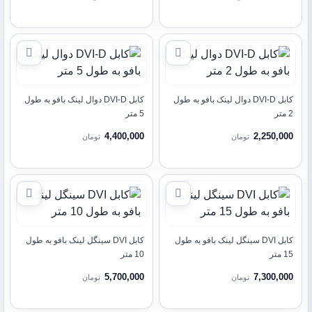
کابل DVI-D دوال لینک بافو به طول
کابل DVI-D دوال لینک بافو به طول
2 متر
5 متر
4,400,000
2,250,000
تومان
تومان
کابل DVI سینگل لینک بافو به طول
کابل DVI سینگل لینک بافو به طول
15 متر
10 متر
5,700,000
7,300,000
تومان
تومان