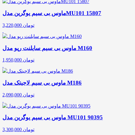
ماوس بی سیم یوگرین مدلMU101 15807
تومان
3,220,000
ماوس بی سیم سایلنت رپو مدل M160
تومان
1,950,000
ماوس بی سیم لاجیتک مدل M186
تومان
2,090,000
ماوس بی سیم یوگرین مدل MU101 90395
تومان
3,300,000