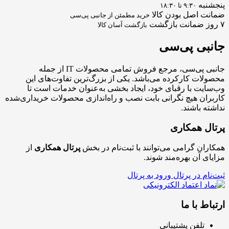
پنجشنبه
۹:۳۰ تا ۱۸:۳۰
ضمانت اصل بودن کالا
خرید مطمئن از جانبی پی‌سی
۷ روز ضمانت بازگشت
بازگشت آسان کالا
جانبی
پی‌سی
جانبی پی‌سی، مرجع فروش تمامی محصولات IT از جمله
محصولات کارکرده می‌باشد. یکی از بزرگ‌ترین تفاوت‌های این
وب‌سایت با رقبای خود، ایجاد بخشی به‌عنوان خدمات است تا
کاربران هیچ نگرانی بابت نصب و راه‌اندازی محصولات خریداری‌شده
نداشته باشند.
پرتال همکاری
همکاران گرامی می‌توانند با ثبت‌نام در بخش
پرتال همکاری
از
مزایای آن بهره‌مند شوند.
ثبت‌نام در پرتال
ورود به پرتال
ارتباط با ما
تلفن پشتیبانی