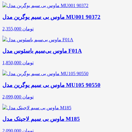
ماوس بی سیم یوگرین مدل MU001 90372
تومان
2,355,000
ماوس بی‌سیم باسئوس مدل F01A
تومان
1,850,000
ماوس بی سیم یوگرین مدل MU105 90550
تومان
2,099,000
ماوس بی سیم لاجیتک مدل M185
تومان
2,090,000