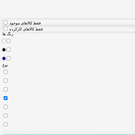
فقط کالاهای موجود
فقط کالاهای کارکرده
رنگ ها
نوع