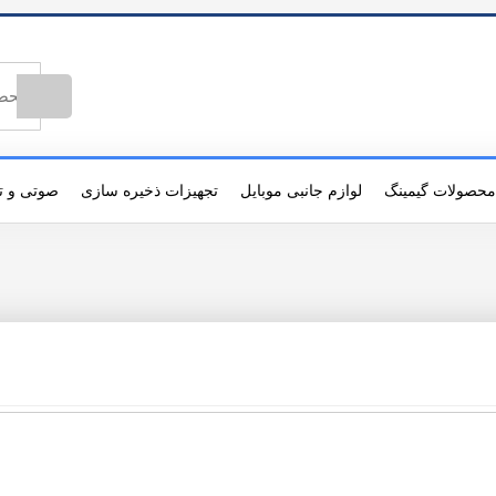
محصولات گیمینگ
لوازم جانبی موبایل
تجهیزات ذخیره سازی
صوتی و ت