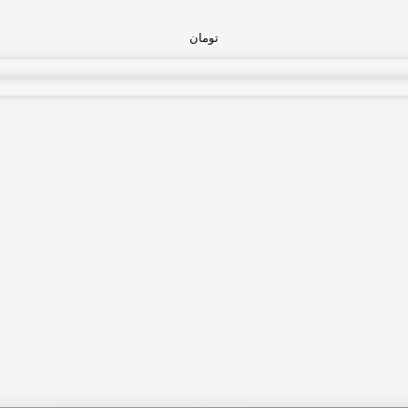
تومان