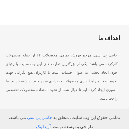
اهداف ما
جانبی پی سی، مرجع فروش تمامی محصولات IT از جمله محصولات
کارکرده می باشد. یکی از بزرگترین تفاوت های این وب سایت با رقبای
خود، ایجاد بخشی به عنوان خدمات است تا کاربران هیچ نگرانی جهت
نحوه نصب و راه اندازی محصولات خریداری شده خود نداشته باشند. ما
مسیری ایجاد کرده ایم تا خیال شما از نحوه استفاده محصولات تخصصی
راحت باشد.
تمامی حقوق این وب سایت، متعلق به
جانبی پی سی
می باشد.
طراحی و توسعه توسط
آویدلینک