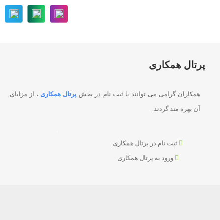
پرتال همکاری
همکاران گرامی می توانند با ثبت نام در بخش
پرتال همکاری
، از مزایای
آن بهره مند گردند.
ثبت نام در پرتال همکاری
ورود به پرتال همکاری