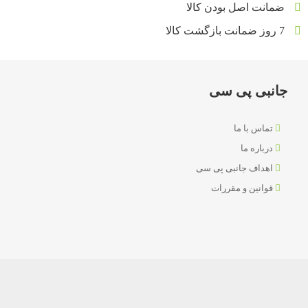
ضمانت اصل بودن کالا
7 روز ضمانت بازگشت کالا
جانبی پی سی
تماس با ما
درباره ما
اهداف جانبی پی سی
قوانین و مقررات