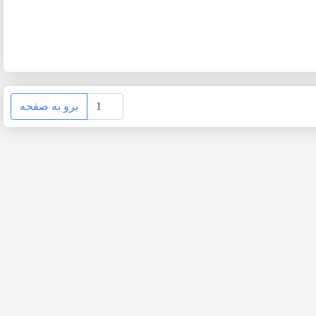
برو به صفحه