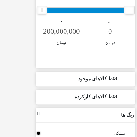
از
تا
تومان
تومان
فقط کالاهای موجود
فقط کالاهای کارکرده
رنگ ها
مشکی