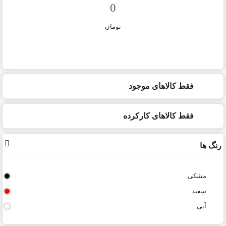
تومان
فقط کالاهای موجود
فقط کالاهای کارکرده
رنگ ها
مشکی
سفید
آبی