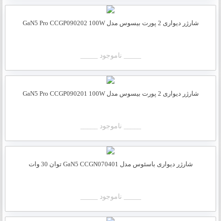
شارژر دیواری 2 پورت بیسوس مدل GaN5 Pro CCGP090202 100W
_____ ناموجود _____
شارژر دیواری 2 پورت بیسوس مدل GaN5 Pro CCGP090201 100W
_____ ناموجود _____
شارژر دیواری باسئوس مدل GaN5 CCGN070401 توان 30 وات
_____ ناموجود _____