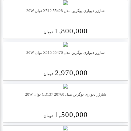
شارژر دیواری یوگرین مدل X512 55428 توان 20W
1,800,000
تومان
شارژر دیواری یوگرین مدل 55476 X515 توان 30W
2,970,000
تومان
شارژر دیواری یوگرین مدل 20760 CD137 توان 20W
1,500,000
تومان