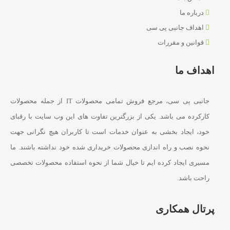
درباره ما
اهداف جانبی پی سی
قوانین و مقررات
اهداف ما
جانبی پی سی، مرجع فروش تمامی محصولات IT از جمله محصولات
کارکرده می باشد. یکی از بزرگترین تفاوت های این وب سایت با رقبای
خود، ایجاد بخشی به عنوان خدمات است تا کاربران هیچ نگرانی جهت
نحوه نصب و راه اندازی محصولات خریداری شده خود نداشته باشند. ما
مسیری ایجاد کرده ایم تا خیال شما از نحوه استفاده محصولات تخصصی
راحت باشد.
پرتال همکاری