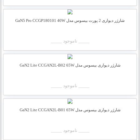
شارژر دیواری 2 پورت بیسوس مدل GaN5 Pro CCGP180101 40W
_____ ناموجود _____
شارژر دیواری بیسوس مدل GaN2 Lite CCGAN2L-B02 65W
_____ ناموجود _____
شارژر دیواری بیسوس مدل GaN2 Lite CCGAN2L-B01 65W
_____ ناموجود _____