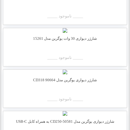
_____ ناموجود _____
شارژر دیواری 30 وات یوگرین مدل 15261
_____ ناموجود _____
شارژر دیواری یوگرین مدل CD318 90664
_____ ناموجود _____
شارژر دیواری یوگرین مدل CD250-50581 به همراه کابل USB-C