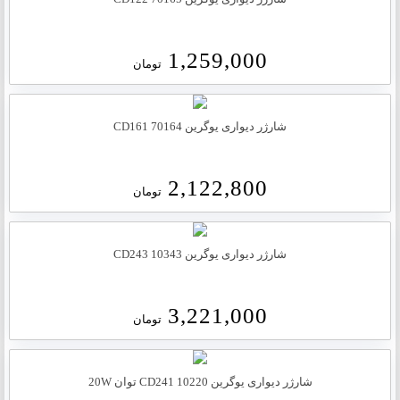
1,259,000
تومان
شارژر دیواری یوگرین 70164 CD161
2,122,800
تومان
شارژر دیواری یوگرین 10343 CD243
3,221,000
تومان
شارژر دیواری یوگرین 10220 CD241 توان 20W