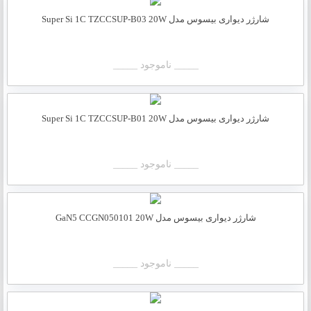
شارژر دیواری بیسوس مدل Super Si 1C TZCCSUP-B03 20W
_____ ناموجود _____
شارژر دیواری بیسوس مدل Super Si 1C TZCCSUP-B01 20W
_____ ناموجود _____
شارژر دیواری بیسوس مدل GaN5 CCGN050101 20W
_____ ناموجود _____