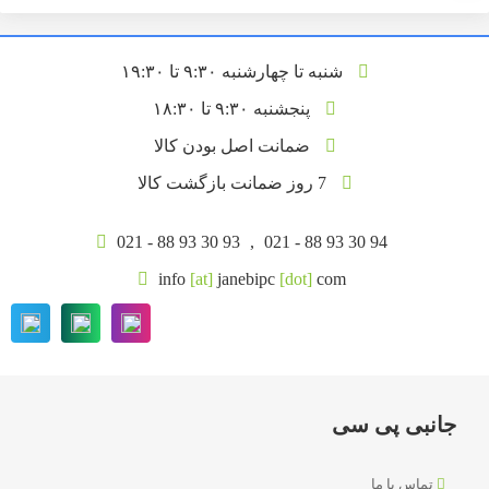
شنبه تا چهارشنبه ۹:۳۰ تا ۱۹:۳۰
پنجشنبه ۹:۳۰ تا ۱۸:۳۰
ضمانت اصل بودن کالا
7 روز ضمانت بازگشت کالا
021 - 88 93 30 93
,
021 - 88 93 30 94
info
[at]
janebipc
[dot]
com
جانبی پی سی
تماس با ما