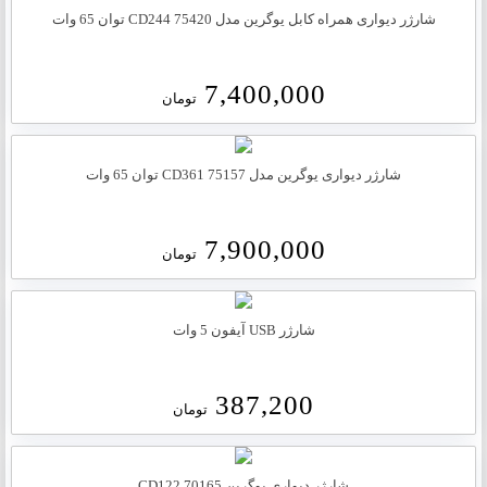
شارژر دیواری همراه کابل یوگرین مدل CD244 75420 توان 65 وات
7,400,000
تومان
شارژر دیواری یوگرین مدل CD361 75157 توان 65 وات
7,900,000
تومان
شارژر USB آیفون 5 وات
387,200
تومان
شارژر دیواری یوگرین 70165 CD122