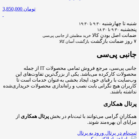
تومان
3,850,000
شنبه تا چهارشنبه
۹:۳۰ تا ۱۹:۳۰
پنجشنبه
۹:۳۰ تا ۱۸:۳۰
ضمانت اصل بودن کالا
خرید مطمئن از جانبی پی‌سی
۷ روز ضمانت بازگشت
بازگشت آسان کالا
جانبی
پی‌سی
جانبی پی‌سی، مرجع فروش تمامی محصولات IT از جمله
محصولات کارکرده می‌باشد. یکی از بزرگ‌ترین تفاوت‌های این
وب‌سایت با رقبای خود، ایجاد بخشی به‌عنوان خدمات است تا
کاربران هیچ نگرانی بابت نصب و راه‌اندازی محصولات خریداری‌شده
نداشته باشند.
پرتال همکاری
همکاران گرامی می‌توانند با ثبت‌نام در بخش
پرتال همکاری
از
مزایای آن بهره‌مند شوند.
ثبت‌نام در پرتال
ورود به پرتال