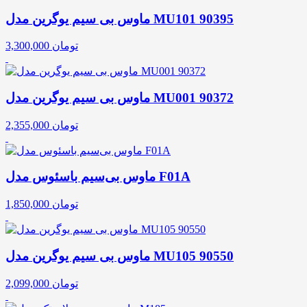
ماوس بی سیم یوگرین مدل MU101 90395
تومان
3,300,000
ماوس بی سیم یوگرین مدل MU001 90372
تومان
2,355,000
ماوس بی‌سیم باسئوس مدل F01A
تومان
1,850,000
ماوس بی سیم یوگرین مدل MU105 90550
تومان
2,099,000