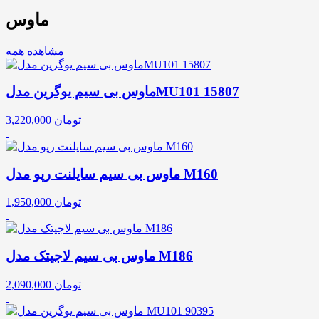
ماوس
مشاهده همه
ماوس بی سیم یوگرین مدلMU101 15807
تومان
3,220,000
ماوس بی سیم سایلنت رپو مدل M160
تومان
1,950,000
ماوس بی سیم لاجیتک مدل M186
تومان
2,090,000