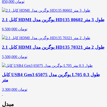
تومان
850,000
کابل 2.1 HDMI یوگرین مدل HD135 80602 طول 3 متر
تومان
6,500,000
کابل 2.1 HDMI یوگرین مدل HD135 70321 طول 2 متر
تومان
5,500,000
کابل USB4 Gen3 یوگرین مدل 65075 L705 طول 0.3
متر
تومان
3,300,000
مبدل