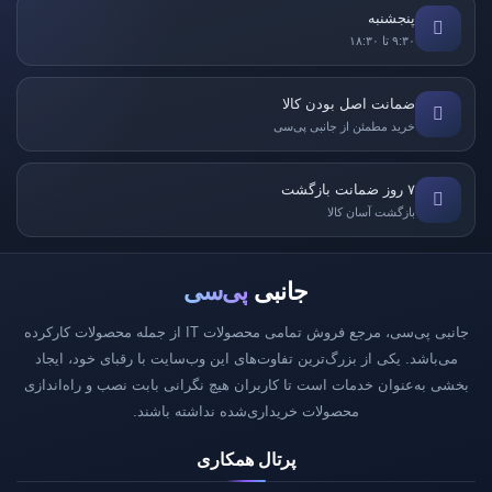
پنجشنبه
۹:۳۰ تا ۱۸:۳۰
ضمانت اصل بودن کالا
خرید مطمئن از جانبی پی‌سی
۷ روز ضمانت بازگشت
بازگشت آسان کالا
جانبی
پی‌سی
جانبی پی‌سی، مرجع فروش تمامی محصولات IT از جمله محصولات کارکرده
می‌باشد. یکی از بزرگ‌ترین تفاوت‌های این وب‌سایت با رقبای خود، ایجاد
بخشی به‌عنوان خدمات است تا کاربران هیچ نگرانی بابت نصب و راه‌اندازی
محصولات خریداری‌شده نداشته باشند.
پرتال همکاری