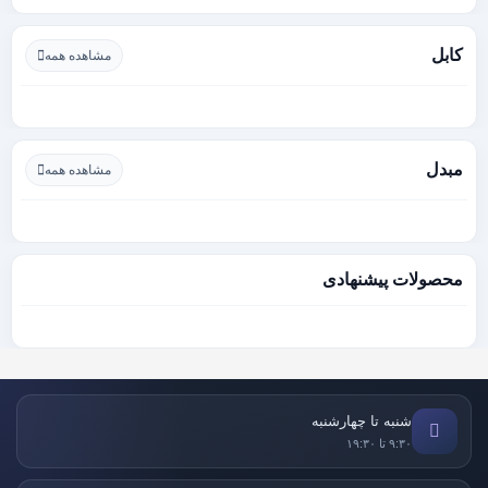
کابل
مشاهده همه
مبدل
مشاهده همه
محصولات پیشنهادی
شنبه تا چهارشنبه
۹:۳۰ تا ۱۹:۳۰