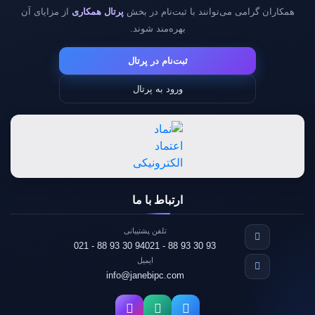
همکاران گرامی می‌توانند با ثبت‌نام در بخش
پرتال همکاری
از مزایای آن
بهره‌مند شوند.
ثبت‌نام در پرتال
ورود به پرتال
ارتباط با ما
تلفن پشتیبانی
021 - 88 93 30 94
021 - 88 93 30 93
ایمیل
info@janebipc.com