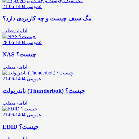
عمومی
1404-06-21
مگ سیف چیست و چه کاربردی دارد؟
ادامه مطلب
عمومی
1404-06-28
NAS چیست؟
ادامه مطلب
عمومی
1404-06-21
تاندربولت (Thunderbolt) چیست؟
ادامه مطلب
عمومی
1404-06-21
EDID چیست؟