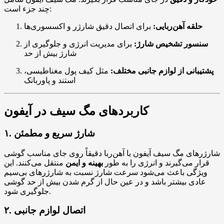
چند جزء است:
حلقه آهن‌ربایی:
برای اتصال دقیق شارژر و اکسسوری‌ها
سنسور تشخیص شارژ:
برای مدیریت انرژی و جلوگیری از
شارژ بیش از حد
پشتیبانی از لوازم جانبی مختلف:
مثل کیف پول مغناطیسی،
استند و پاوربانک
کاربردهای مگ سیف در آیفون
۱. شارژ سریع و مطمئن
شارژرهای مگ سیف آیفون با آهن‌ربا دقیقاً روی جای مناسب گوشی
قرار می‌گیرند و انرژی را به طور
بهینه و ایمن
منتقل می‌کنند. این
ویژگی باعث می‌شود سرعت شارژ نسبت به شارژرهای بی‌سیم
عادی بیشتر باشد و در عین حال از گرم شدن بیش از حد گوشی
جلوگیری شود.
۲. اتصال لوازم جانبی