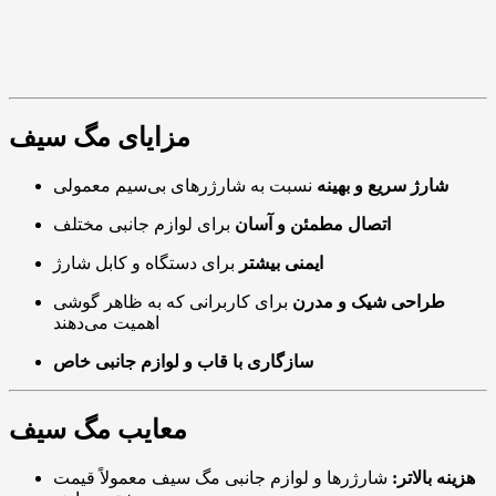
مزایای مگ سیف
شارژ سریع و بهینه
نسبت به شارژرهای بی‌سیم معمولی
اتصال مطمئن و آسان
برای لوازم جانبی مختلف
ایمنی بیشتر
برای دستگاه و کابل شارژ
طراحی شیک و مدرن
برای کاربرانی که به ظاهر گوشی
اهمیت می‌دهند
سازگاری با قاب و لوازم جانبی خاص
معایب مگ سیف
هزینه بالاتر:
شارژرها و لوازم جانبی مگ سیف معمولاً قیمت