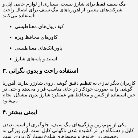
مگ سیف فقط برای شارژ نیست. بسیاری از لوازم جانبی اپل و
شرکت‌های معتبر، از آهن‌رباهای مگ سیف برای اتصال راحت
استفاده می‌کنند:
کیف پول‌های مغناطیسی
کاورهای محافظ ویژه
پاوربانک‌های مغناطیسی
استند و پایه‌های شارژ
۳. استفاده راحت و بدون نگرانی
کاربران دیگر نیازی به تنظیم دقیق گوشی روی شارژر ندارند. آهن‌ربا
گوشی را به صورت خودکار در جای مناسب قرار می‌دهد و حتی در
حین استفاده از کیس و محافظ هم عملکرد شارژ بدون مشکل انجام
می‌شود.
۴. ایمنی بیشتر
یکی از مهم‌ترین ویژگی‌های مگ سیف، جلوگیری از آسیب دیدن
کابل و دستگاه در اثر کشیده شدن ناگهانی کابل است. این ویژگی به
خصوص در خانه‌ها و محیط‌های شلوغ بسیار کاربردی است.