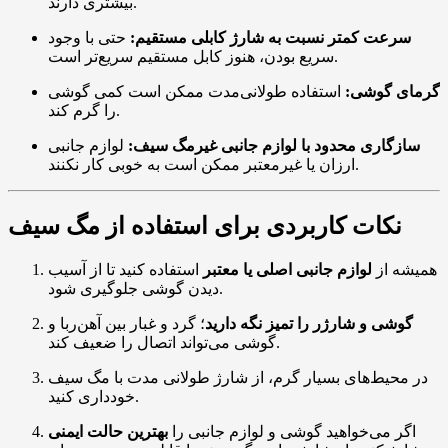
بیشتری دارند.
سرعت کمتر نسبت به شارژ کابلی مستقیم:
حتی با وجود
سریع بودن، هنوز کابل مستقیم سریع‌تر است.
گرمای گوشی:
استفاده طولانی‌مدت ممکن است کمی گوشی
را گرم کند.
سازگاری محدود با لوازم جانبی غیرمگ سیف:
لوازم جانبی
ارزان یا غیرمعتبر ممکن است به خوبی کار نکنند.
نکات کاربردی برای استفاده از مگ سیف
همیشه از
لوازم جانبی اصلی یا معتبر
استفاده کنید تا از آسیب
دیدن گوشی جلوگیری شود.
گوشی و شارژر را تمیز نگه دارید
؛ گرد و غبار بین آهن‌ربا و
گوشی می‌تواند اتصال را ضعیف کند.
در محیط‌های بسیار گرم، از شارژ طولانی مدت با مگ سیف
خودداری کنید.
اگر می‌خواهید گوشی و لوازم جانبی را
بهترین حالت ایمنی