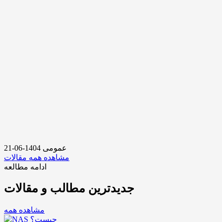
عمومی
1404-06-21
مشاهده همه مقالات
ادامه مطالعه
جدیدترین مطالب و مقالات
مشاهده همه