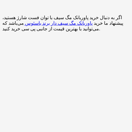
اگر به دنبال خرید پاوربانک مگ سیف با توان فست شارژ هستید،
پیشنهاد ما خرید
پاوربانک مگ سیف دار برند باسئوس
می‌باشد که
می‌توانید با بهترین قیمت از جانبی پی سی خرید کنید.