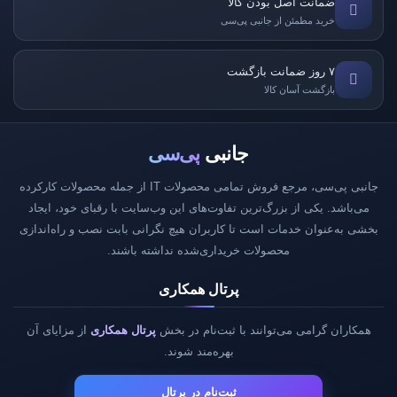
ضمانت اصل بودن کالا
خرید مطمئن از جانبی پی‌سی
۷ روز ضمانت بازگشت
بازگشت آسان کالا
جانبی
پی‌سی
جانبی پی‌سی، مرجع فروش تمامی محصولات IT از جمله محصولات کارکرده
می‌باشد. یکی از بزرگ‌ترین تفاوت‌های این وب‌سایت با رقبای خود، ایجاد
بخشی به‌عنوان خدمات است تا کاربران هیچ نگرانی بابت نصب و راه‌اندازی
محصولات خریداری‌شده نداشته باشند.
پرتال همکاری
همکاران گرامی می‌توانند با ثبت‌نام در بخش
پرتال همکاری
از مزایای آن
بهره‌مند شوند.
ثبت‌نام در پرتال