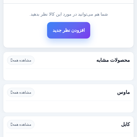
شما هم می‌توانید در مورد این کالا نظر بدهید.
افزودن نظر جدید
محصولات مشابه
مشاهده همه
ماوس
مشاهده همه
کابل
مشاهده همه