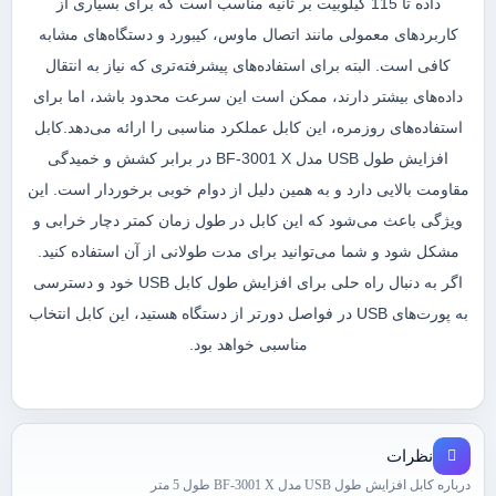
داده تا 115 کیلوبیت بر ثانیه مناسب است که برای بسیاری از
کاربردهای معمولی مانند اتصال ماوس، کیبورد و دستگاه‌های مشابه
کافی است. البته برای استفاده‌های پیشرفته‌تری که نیاز به انتقال
داده‌های بیشتر دارند، ممکن است این سرعت محدود باشد، اما برای
استفاده‌های روزمره، این کابل عملکرد مناسبی را ارائه می‌دهد.کابل
افزایش طول USB مدل BF-3001 X در برابر کشش و خمیدگی
مقاومت بالایی دارد و به همین دلیل از دوام خوبی برخوردار است. این
ویژگی باعث می‌شود که این کابل در طول زمان کمتر دچار خرابی و
مشکل شود و شما می‌توانید برای مدت طولانی از آن استفاده کنید.
اگر به دنبال راه حلی برای افزایش طول کابل USB خود و دسترسی
به پورت‌های USB در فواصل دورتر از دستگاه هستید، این کابل انتخاب
مناسبی خواهد بود.
نظرات
درباره کابل افزایش طول USB مدل BF-3001 X طول 5 متر