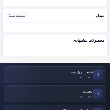
مبدل
مشاهده همه
محصولات پیشنهادی
شنبه تا چهارشنبه
۹:۳۰ تا ۱۹:۳۰
پنجشنبه
۹:۳۰ تا ۱۸:۳۰