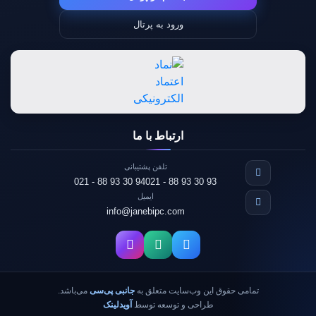
ورود به پرتال
ارتباط با ما
تلفن پشتیبانی
021 - 88 93 30 94
021 - 88 93 30 93
ایمیل
info@janebipc.com
تمامی حقوق این وب‌سایت متعلق به
جانبی پی‌سی
می‌باشد.
طراحی و توسعه توسط
آویدلینک