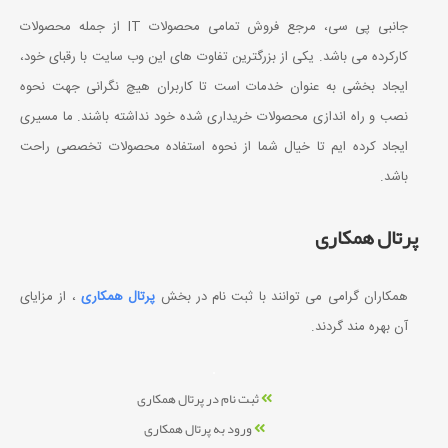
جانبی پی سی، مرجع فروش تمامی محصولات IT از جمله محصولات
کارکرده می باشد. یکی از بزرگترین تفاوت های این وب سایت با رقبای خود،
ایجاد بخشی به عنوان خدمات است تا کاربران هیچ نگرانی جهت نحوه
نصب و راه اندازی محصولات خریداری شده خود نداشته باشند. ما مسیری
ایجاد کرده ایم تا خیال شما از نحوه استفاده محصولات تخصصی راحت
باشد.
پرتال همکاری
همکاران گرامی می توانند با ثبت نام در بخش
پرتال همکاری
، از مزایای
آن بهره مند گردند.
ثبت نام در پرتال همکاری
ورود به پرتال همکاری