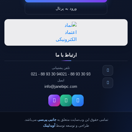
ورود به پرتال
ارتباط با ما
تلفن پشتیبانی
021 - 88 93 30 94
021 - 88 93 30 93
ایمیل
info@janebipc.com
تمامی حقوق این وب‌سایت متعلق به
جانبی پی‌سی
می‌باشد.
طراحی و توسعه توسط
آویدلینک