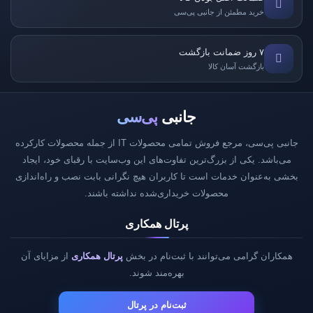
خرید مطمئن از جانبی پی‌سی
۷ روز ضمانت بازگشت
بازگشت آسان کالا
جانبی
پی‌سی
جانبی پی‌سی، مرجع فروش تمامی محصولات IT از جمله محصولات کارکرده
می‌باشد. یکی از بزرگ‌ترین تفاوت‌های این وب‌سایت با رقبای خود، ایجاد
بخشی به‌عنوان خدمات است تا کاربران هیچ نگرانی بابت نصب و راه‌اندازی
محصولات خریداری‌شده نداشته باشند.
پرتال همکاری
همکاران گرامی می‌توانند با ثبت‌نام در بخش
پرتال همکاری
از مزایای آن
بهره‌مند شوند.
ثبت‌نام در پرتال