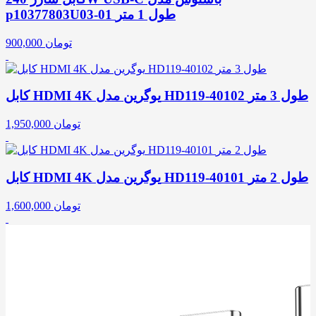
p10377803U03-01 طول 1 متر
تومان
900,000
کابل HDMI 4K یوگرین مدل HD119-40102 طول 3 متر
تومان
1,950,000
کابل HDMI 4K یوگرین مدل HD119-40101 طول 2 متر
تومان
1,600,000