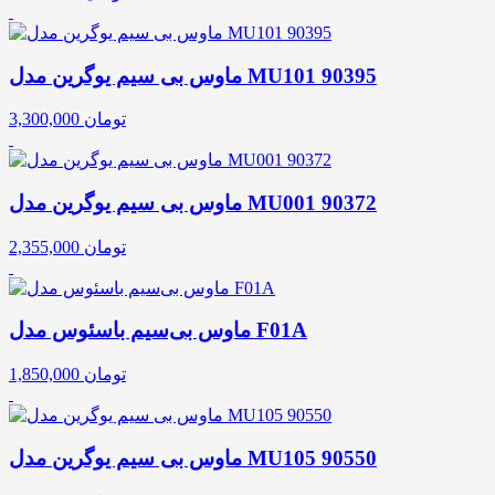
ماوس بی سیم یوگرین مدل MU101 90395
تومان
3,300,000
ماوس بی سیم یوگرین مدل MU001 90372
تومان
2,355,000
ماوس بی‌سیم باسئوس مدل F01A
تومان
1,850,000
ماوس بی سیم یوگرین مدل MU105 90550