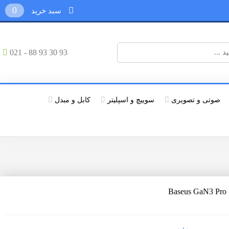
0
سبد خرید
021 - 88 93 30 93
صوتی و تصویری
سوییچ و اسپلیتر
کابل و مبدل