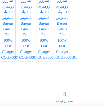
تضمین قیمت