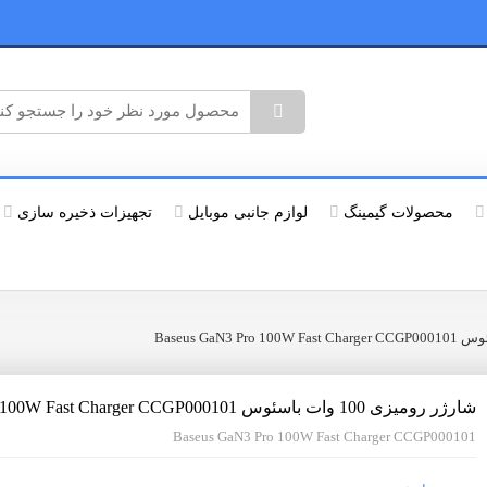
محصولات گیمینگ
لوازم جانبی موبایل
تجهیزات ذخیره سازی
شارژر رومیزی 100 وات باسئوس Baseus GaN3 Pro 100W Fast Charger CCGP000101
Baseus GaN3 Pro 100W Fast Charger CCGP000101