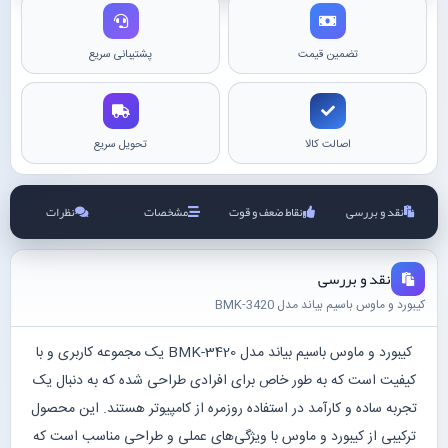
تضمین قیمت
پشتیبانی سریع
اصالت کالا
تحویل سریع
نقد و بررسی
نقاط ضعف و قوت
مشخصات
نظرات
نقد و بررسی
کیبورد و ماوس باسیم بیاند مدل BMK-3420
کیبورد و ماوس باسیم بیاند مدل BMK-3420 یک مجموعه کاربری و با
کیفیت است که به طور خاص برای افرادی طراحی شده که به دنبال یک
تجربه ساده و کارآمد در استفاده روزمره از کامپیوتر هستند. این محصول
ترکیبی از کیبورد و ماوس با ویژگی‌های عملی و طراحی مناسب است که