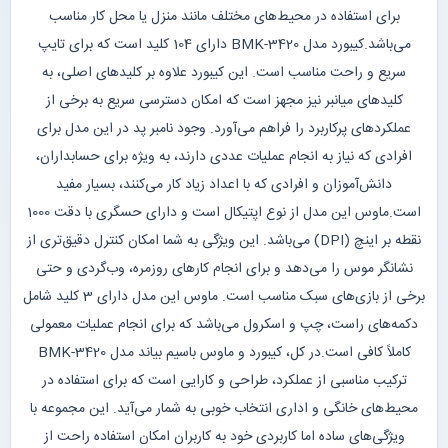
برای استفاده در محیط‌های مختلف مانند منزل یا محل کار مناسب
می‌باشد.کیبورد مدل BMK-3420 دارای 104 کلید است که برای تایپ
سریع و راحت مناسب است. این کیبورد علاوه بر کلیدهای اصلی، به
کلیدهای میانبر نیز مجهز است که امکان دسترسی سریع به برخی از
عملکردهای پرکاربرد را فراهم می‌آورد. وجود نامبر پد در این مدل برای
افرادی که نیاز به انجام عملیات عددی دارند، به ویژه برای حسابداران،
دانش‌آموزان و افرادی که با اعداد زیاد کار می‌کنند، بسیار مفید
است.ماوس این مدل از نوع اپتیکال است و دارای حسگری با دقت 1000
نقطه بر اینچ (DPI) می‌باشد. این ویژگی به شما امکان کنترل دقیق‌تری از
نشانگر موس را می‌دهد و برای انجام کارهای روزمره، وب‌گردی و حتی
برخی از بازی‌های سبک مناسب است. ماوس این مدل دارای 3 کلید شامل
دکمه‌های راست، چپ و اسکرول می‌باشد که برای انجام عملیات معمولی
کاملاً کافی است.در کل، کیبورد و ماوس باسیم بیاند مدل BMK-3420
ترکیب مناسبی از عملکرد، طراحی و کارایی است که برای استفاده در
محیط‌های خانگی و اداری انتخاب خوبی به شمار می‌آید. این مجموعه با
ویژگی‌های ساده اما کاربردی خود به کاربران امکان استفاده راحت از