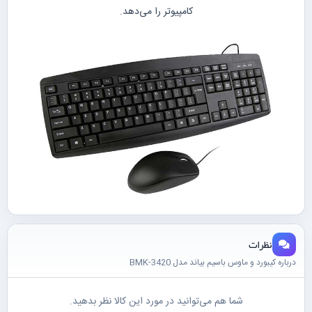
کامپیوتر را می‌دهد.
نظرات
درباره کیبورد و ماوس باسیم بیاند مدل BMK-3420
شما هم می‌توانید در مورد این کالا نظر بدهید.