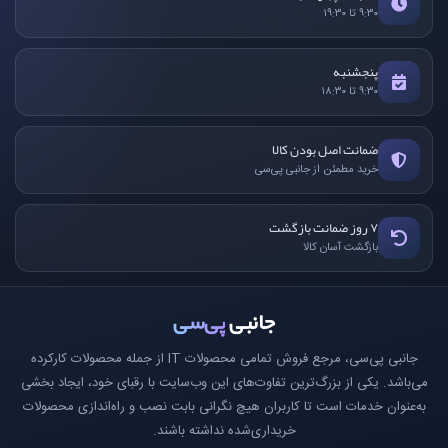
۹:۳۰ تا ۱۹:۳۰
پنجشنبه
۹:۳۰ تا ۱۸:۳۰
ضمانت اصل بودن کالا
خرید مطمئن از جانبی پی‌سی
۷ روز ضمانت بازگشت
بازگشت آسان کالا
جانبی
پی‌سی
جانبی پی‌سی، مرجع فروش تمامی محصولات IT از جمله محصولات کارکرده
می‌باشد. یکی از بزرگ‌ترین تفاوت‌های این وب‌سایت با رقبای خود، ایجاد بخشی
به‌عنوان خدمات است تا کاربران هیچ نگرانی بابت نصب و راه‌اندازی محصولات
خریداری‌شده نداشته باشند.