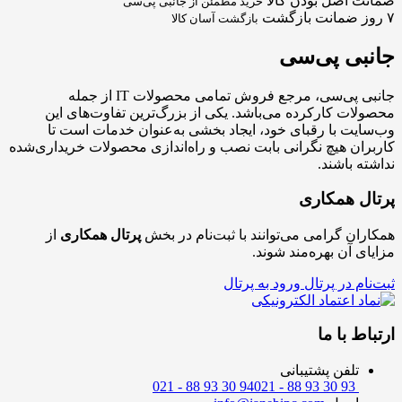
ضمانت اصل بودن کالا
خرید مطمئن از جانبی پی‌سی
۷ روز ضمانت بازگشت
بازگشت آسان کالا
جانبی
پی‌سی
جانبی پی‌سی، مرجع فروش تمامی محصولات IT از جمله
محصولات کارکرده می‌باشد. یکی از بزرگ‌ترین تفاوت‌های این
وب‌سایت با رقبای خود، ایجاد بخشی به‌عنوان خدمات است تا
کاربران هیچ نگرانی بابت نصب و راه‌اندازی محصولات خریداری‌شده
نداشته باشند.
پرتال همکاری
همکاران گرامی می‌توانند با ثبت‌نام در بخش
پرتال همکاری
از
مزایای آن بهره‌مند شوند.
ثبت‌نام در پرتال
ورود به پرتال
ارتباط با ما
تلفن پشتیبانی
021 - 88 93 30 94
021 - 88 93 30 93