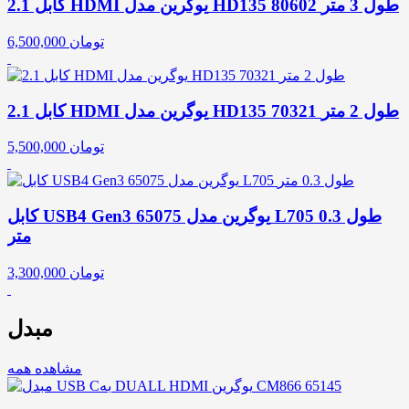
کابل 2.1 HDMI یوگرین مدل HD135 80602 طول 3 متر
تومان
6,500,000
کابل 2.1 HDMI یوگرین مدل HD135 70321 طول 2 متر
تومان
5,500,000
کابل USB4 Gen3 یوگرین مدل 65075 L705 طول 0.3
متر
تومان
3,300,000
مبدل
مشاهده همه