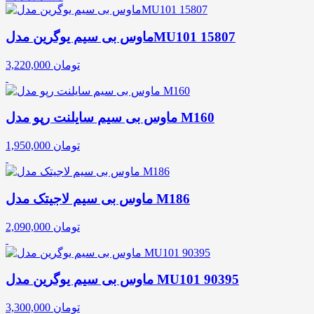
ماوس بی سیم یوگرین مدلMU101 15807
تومان
3,220,000
ماوس بی سیم سایلنت رپو مدل M160
تومان
1,950,000
ماوس بی سیم لاجیتک مدل M186
تومان
2,090,000
ماوس بی سیم یوگرین مدل MU101 90395
تومان
3,300,000