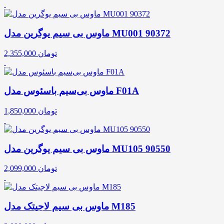
ماوس بی سیم یوگرین مدل MU001 90372
تومان
2,355,000
ماوس بی‌سیم باسئوس مدل F01A
تومان
1,850,000
ماوس بی سیم یوگرین مدل MU105 90550
تومان
2,099,000
ماوس بی سیم لاجیتک مدل M185