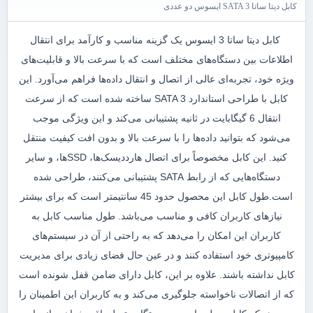
کابل دیتا ساتا SATA 3 ایسوس دو عددی
کابل دیتا ساتا 3 ایسوس یک گزینه مناسب و کارآمد برای انتقال
اطلاعات بین دستگاه‌های مختلف است که با سرعت بالا و قابلیت‌های
ویژه خود، تجربه‌ای عالی از اتصال و انتقال داده‌ها فراهم می‌آورد. این
کابل با طراحی استاندارد SATA 3 ساخته شده است که از سرعت
انتقال 6 گیگابایت در ثانیه پشتیبانی می‌کند و این ویژگی موجب
می‌شود که بتوانید داده‌ها را با سرعت بالا و بدون افت کیفیت منتقل
کنید. این کابل مخصوصاً برای اتصال هارددیسک‌ها، SSDها، و سایر
دستگاه‌هایی که از رابط SATA پشتیبانی می‌کنند، طراحی شده
است.طول کابل این محصول حدود 45 سانتیمتر است که برای بیشتر
نیازهای کاربران کافی و مناسب می‌باشد. طول مناسب کابل به
کاربران این امکان را می‌دهد که به راحتی از آن در سیستم‌های
کامپیوتری خود استفاده کنند و در عین حال فضای زیادی برای مدیریت
کابل نداشته باشند. علاوه بر این، کابل دارای ضامن قفل شونده است
که از اتصالات ناخواسته جلوگیری می‌کند و به کاربران این اطمینان را