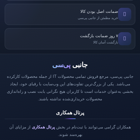
ضمانت اصل بودن کالا
خرید مطمئن از جانبی پی‌سی
۷ روز ضمانت بازگشت
بازگشت آسان کالا
جانبی
پی‌سی
جانبی پی‌سی، مرجع فروش تمامی محصولات IT از جمله محصولات کارکرده
می‌باشد. یکی از بزرگ‌ترین تفاوت‌های این وب‌سایت با رقبای خود، ایجاد
بخشی به‌عنوان خدمات است تا کاربران هیچ نگرانی بابت نصب و راه‌اندازی
محصولات خریداری‌شده نداشته باشند.
پرتال همکاری
همکاران گرامی می‌توانند با ثبت‌نام در بخش
پرتال همکاری
از مزایای آن
بهره‌مند شوند.