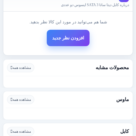
درباره کابل دیتا ساتا SATA 3 ایسوس دو عددی
شما هم می‌توانید در مورد این کالا نظر بدهید.
افزودن نظر جدید
محصولات مشابه
مشاهده همه
ماوس
مشاهده همه
کابل
مشاهده همه