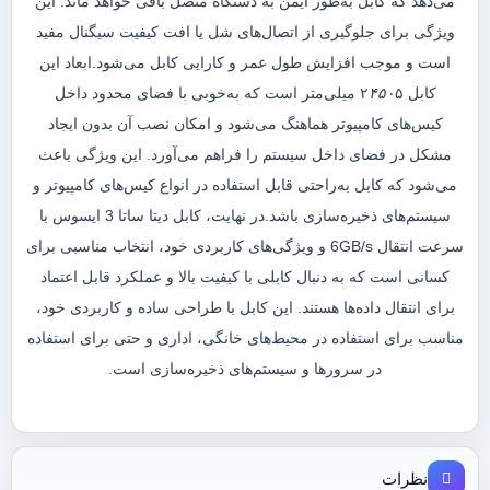
می‌دهد که کابل به‌طور ایمن به دستگاه متصل باقی خواهد ماند. این
ویژگی برای جلوگیری از اتصال‌های شل یا افت کیفیت سیگنال مفید
است و موجب افزایش طول عمر و کارایی کابل می‌شود.ابعاد این
کابل ۲
۴۵۰
۵ میلی‌متر است که به‌خوبی با فضای محدود داخل
کیس‌های کامپیوتر هماهنگ می‌شود و امکان نصب آن بدون ایجاد
مشکل در فضای داخل سیستم را فراهم می‌آورد. این ویژگی باعث
می‌شود که کابل به‌راحتی قابل استفاده در انواع کیس‌های کامپیوتر و
سیستم‌های ذخیره‌سازی باشد.در نهایت، کابل دیتا ساتا 3 ایسوس با
سرعت انتقال 6GB/s و ویژگی‌های کاربردی خود، انتخاب مناسبی برای
کسانی است که به دنبال کابلی با کیفیت بالا و عملکرد قابل اعتماد
برای انتقال داده‌ها هستند. این کابل با طراحی ساده و کاربردی خود،
مناسب برای استفاده در محیط‌های خانگی، اداری و حتی برای استفاده
در سرور‌ها و سیستم‌های ذخیره‌سازی است.
نظرات