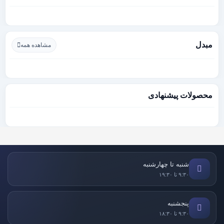
مبدل
مشاهده همه
محصولات پیشنهادی
شنبه تا چهارشنبه
۹:۳۰ تا ۱۹:۳۰
پنجشنبه
۹:۳۰ تا ۱۸:۳۰